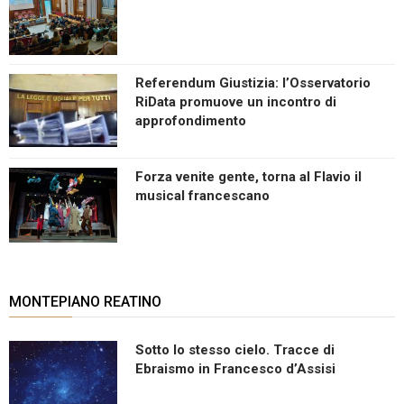
Referendum Giustizia: l’Osservatorio
RiData promuove un incontro di
approfondimento
Forza venite gente, torna al Flavio il
musical francescano
MONTEPIANO REATINO
Sotto lo stesso cielo. Tracce di
Ebraismo in Francesco d’Assisi