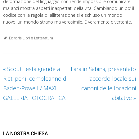
deformazione del linguaggio non rende impossibile comunicare
ma anzi mostra aspetti inaspettati della vita. Cambiando un po’ il
codice con la regola di allitterazione si è schiuso un mondo
nuovo, un mondo strano ma verosimile. E veramente divertente.
Editoria Libri e Letteratura
«
Scout: festa grande a
Fara in Sabina, presentato
Rieti per il compleanno di
l’accordo locale sui
Baden-Powell / MAXI
canoni delle locazioni
GALLERIA FOTOGRAFICA
abitative
»
LA NOSTRA CHIESA