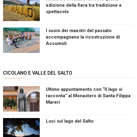
edizione della fiera tra tradizione e
spettacolo
I suoni dei maestri del passato
accompagnano la ricostruzione di
Accumoli
CICOLANO E VALLE DEL SALTO
Ultimo appuntamento con “Il lago si
racconta” al Monastero di Santa Filippa
Mareri
Luci sul lago del Salto