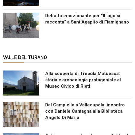
Debutto emozionante per “Il lago si
racconta” a Sant’Agapito di Fiamignano
VALLE DEL TURANO
Alla scoperta di Trebula Mutuesca:
storia e archeologia protagoniste al
Museo Civico di Rieti
Dal Campiello a Vallecupola: incontro
con Daniele Camagna alla Biblioteca
Angelo Di Mario