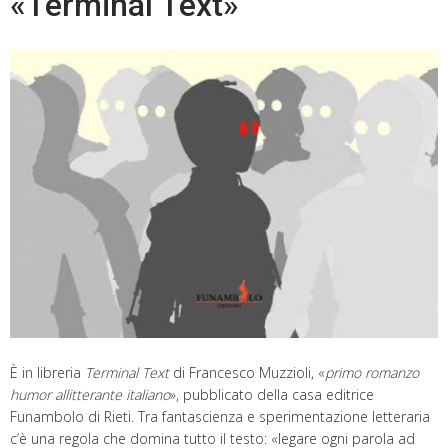
«Terminal Text»
È in libreria
Terminal Text
di Francesco Muzzioli, «
primo romanzo
humor allitterante italiano
», pubblicato della casa editrice
Funambolo di Rieti. Tra fantascienza e sperimentazione letteraria
c’è una regola che domina tutto il testo: «legare ogni parola ad