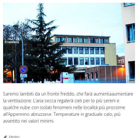
Saremo lambiti da un fronte freddo, che farà aumentaaumentare
la ventilazione. L’aria secca regalerà cieli per lo più sereni e
qualche nube con isolati fenomeni nelle località più prossime
all’Appennino abruzzese. Temperature in graduale calo, più
avvertito nei valori minimi.
Meteo