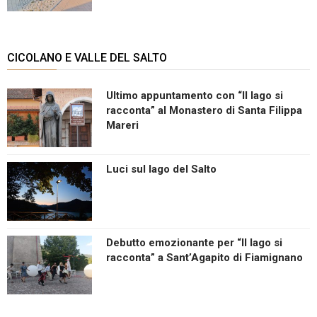
CICOLANO E VALLE DEL SALTO
Ultimo appuntamento con “Il lago si
racconta” al Monastero di Santa Filippa
Mareri
Luci sul lago del Salto
Debutto emozionante per “Il lago si
racconta” a Sant’Agapito di Fiamignano