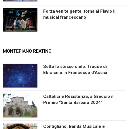
Forza venite gente, torna al Flavio il
musical francescano
MONTEPIANO REATINO
Sotto lo stesso cielo. Tracce di
Ebraismo in Francesco d’Assisi
Cattolici e Resistenza, a Greccio il
Premio “Santa Barbara 2024”
Contigliano, Banda Musicale e