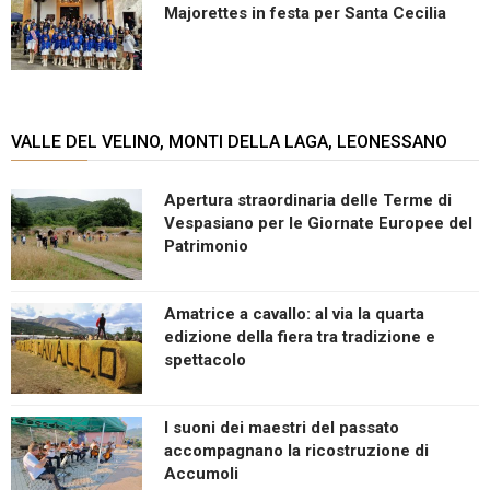
Majorettes in festa per Santa Cecilia
VALLE DEL VELINO, MONTI DELLA LAGA, LEONESSANO
Apertura straordinaria delle Terme di
Vespasiano per le Giornate Europee del
Patrimonio
Amatrice a cavallo: al via la quarta
edizione della fiera tra tradizione e
spettacolo
I suoni dei maestri del passato
accompagnano la ricostruzione di
Accumoli