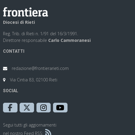
Diocesi di Rieti
Reg. Trib. di Rieti n. 1/91 del 16/3/1991.
Direttore responsabile
Carlo Cammoranesi
CONTATTI
redazione@frontierarieti.com
Via Cintia 83, 02100 Rieti
SOCIAL
Segui tutti gli aggiornamenti
nel nostro Feed RSS: