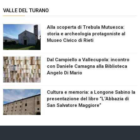
VALLE DEL TURANO
Alla scoperta di Trebula Mutuesca:
storia e archeologia protagoniste al
Museo Civico di Rieti
Dal Campiello a Vallecupola: incontro
con Daniele Camagna alla Biblioteca
Angelo Di Mario
Cultura e memoria: a Longone Sabino la
presentazione del libro “L’Abbazia di
San Salvatore Maggiore”