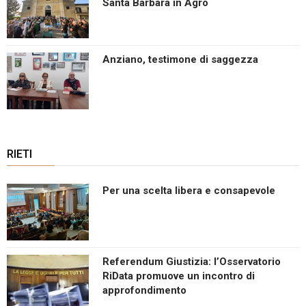
Santa Barbara in Agro
Anziano, testimone di saggezza
RIETI
Per una scelta libera e consapevole
Referendum Giustizia: l’Osservatorio
RiData promuove un incontro di
approfondimento