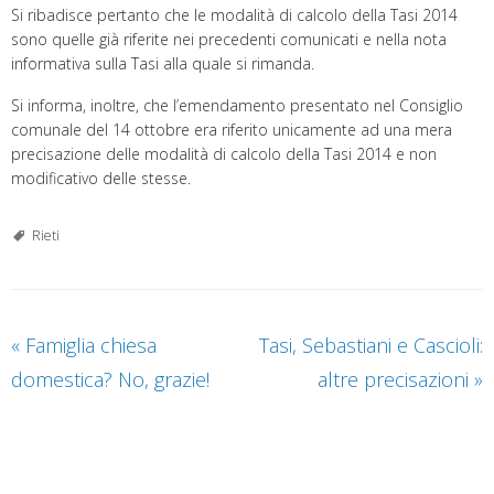
Si ribadisce pertanto che le modalità di calcolo della Tasi 2014
sono quelle già riferite nei precedenti comunicati e nella nota
informativa sulla Tasi alla quale si rimanda.
Si informa, inoltre, che l’emendamento presentato nel Consiglio
comunale del 14 ottobre era riferito unicamente ad una mera
precisazione delle modalità di calcolo della Tasi 2014 e non
modificativo delle stesse.
Rieti
«
Famiglia chiesa
Tasi, Sebastiani e Cascioli:
domestica? No, grazie!
altre precisazioni
»