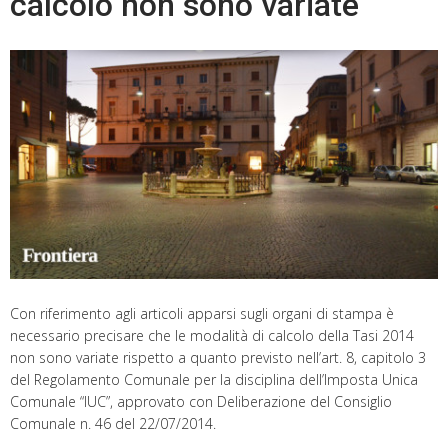
calcolo non sono variate
Con riferimento agli articoli apparsi sugli organi di stampa è
necessario precisare che le modalità di calcolo della Tasi 2014
non sono variate rispetto a quanto previsto nell’art. 8, capitolo 3
del Regolamento Comunale per la disciplina dell’Imposta Unica
Comunale “IUC”, approvato con Deliberazione del Consiglio
Comunale n. 46 del 22/07/2014.