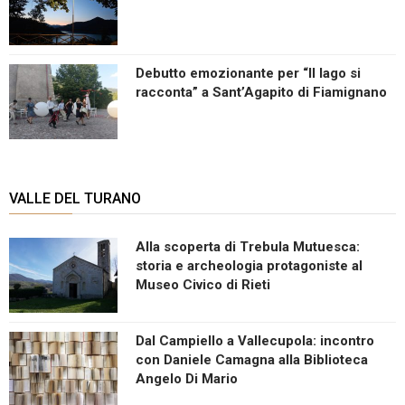
Debutto emozionante per “Il lago si
racconta” a Sant’Agapito di Fiamignano
VALLE DEL TURANO
Alla scoperta di Trebula Mutuesca:
storia e archeologia protagoniste al
Museo Civico di Rieti
Dal Campiello a Vallecupola: incontro
con Daniele Camagna alla Biblioteca
Angelo Di Mario