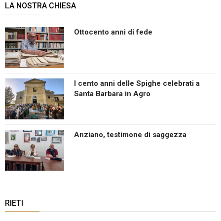
LA NOSTRA CHIESA
Ottocento anni di fede
I cento anni delle Spighe celebrati a
Santa Barbara in Agro
Anziano, testimone di saggezza
RIETI