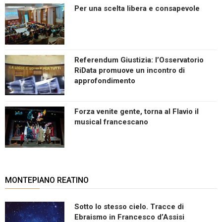
Per una scelta libera e consapevole
Referendum Giustizia: l’Osservatorio
RiData promuove un incontro di
approfondimento
Forza venite gente, torna al Flavio il
musical francescano
MONTEPIANO REATINO
Sotto lo stesso cielo. Tracce di
Ebraismo in Francesco d’Assisi