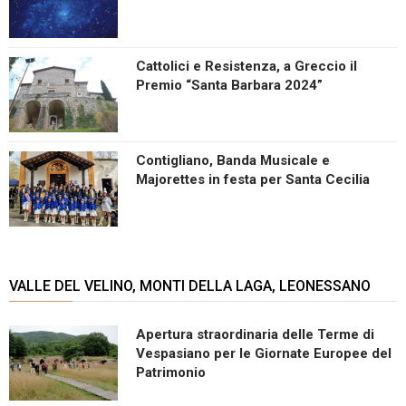
Cattolici e Resistenza, a Greccio il
Premio “Santa Barbara 2024”
Contigliano, Banda Musicale e
Majorettes in festa per Santa Cecilia
VALLE DEL VELINO, MONTI DELLA LAGA, LEONESSANO
Apertura straordinaria delle Terme di
Vespasiano per le Giornate Europee del
Patrimonio