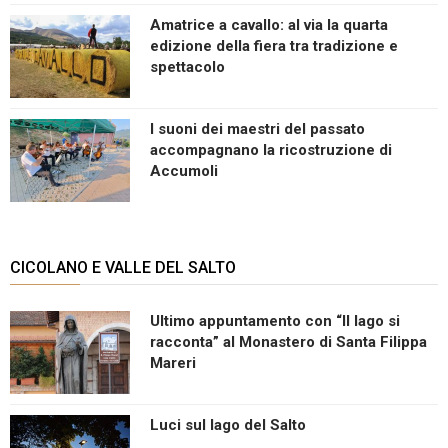
Amatrice a cavallo: al via la quarta
edizione della fiera tra tradizione e
spettacolo
I suoni dei maestri del passato
accompagnano la ricostruzione di
Accumoli
CICOLANO E VALLE DEL SALTO
Ultimo appuntamento con “Il lago si
racconta” al Monastero di Santa Filippa
Mareri
Luci sul lago del Salto