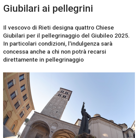
Giubilari ai pellegrini
Il vescovo di Rieti designa quattro Chiese
Giubilari per il pellegrinaggio del Giubileo 2025.
In particolari condizioni, l'indulgenza sarà
concessa anche a chi non potrà recarsi
direttamente in pellegrinaggio