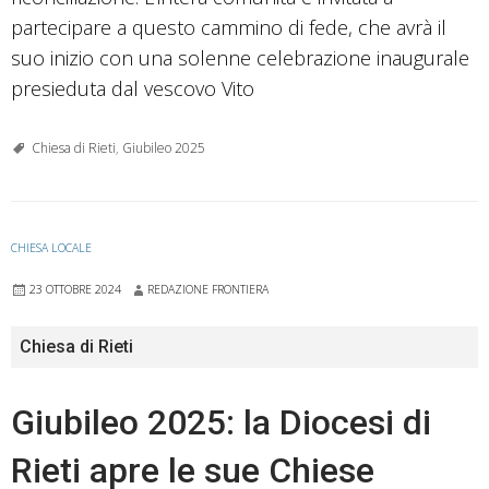
partecipare a questo cammino di fede, che avrà il
suo inizio con una solenne celebrazione inaugurale
presieduta dal vescovo Vito
Chiesa di Rieti
,
Giubileo 2025
CHIESA LOCALE
23 OTTOBRE 2024
REDAZIONE FRONTIERA
Chiesa di Rieti
Giubileo 2025: la Diocesi di
Rieti apre le sue Chiese