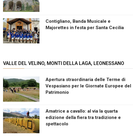
Contigliano, Banda Musicale e
Majorettes in festa per Santa Cecilia
VALLE DEL VELINO, MONTI DELLA LAGA, LEONESSANO
Apertura straordinaria delle Terme di
Vespasiano per le Giornate Europee del
Patrimonio
Amatrice a cavallo: al via la quarta
edizione della fiera tra tradizione e
spettacolo