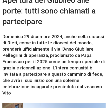
Apertura del Giubileo alle
porte: tutti sono chiamati a
partecipare
Domenica 29 dicembre 2024, anche nella diocesi
di Rieti, come in tutte le diocesi del mondo,
prenderà ufficialmente il via l’Anno Giubilare
Pellegrini di Speranza, proclamato da Papa
Francesco per il 2025 come un tempo speciale di
grazia e riconciliazione. L’intera comunità è
invitata a partecipare a questo cammino di fede,
che avrà il suo inizio con una solenne
celebrazione inaugurale presieduta dal vescovo
Vito