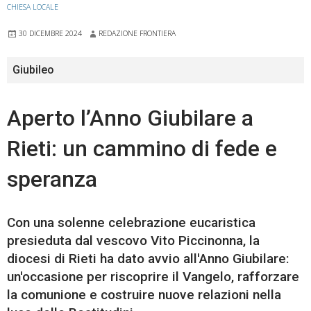
CHIESA LOCALE
30 DICEMBRE 2024
REDAZIONE FRONTIERA
Giubileo
Aperto l’Anno Giubilare a
Rieti: un cammino di fede e
speranza
Con una solenne celebrazione eucaristica
presieduta dal vescovo Vito Piccinonna, la
diocesi di Rieti ha dato avvio all'Anno Giubilare:
un'occasione per riscoprire il Vangelo, rafforzare
la comunione e costruire nuove relazioni nella