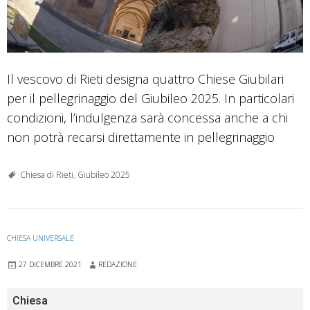
Il vescovo di Rieti designa quattro Chiese Giubilari
per il pellegrinaggio del Giubileo 2025. In particolari
condizioni, l’indulgenza sarà concessa anche a chi
non potrà recarsi direttamente in pellegrinaggio
Chiesa di Rieti
,
Giubileo 2025
CHIESA UNIVERSALE
27 DICEMBRE 2021
REDAZIONE
Chiesa