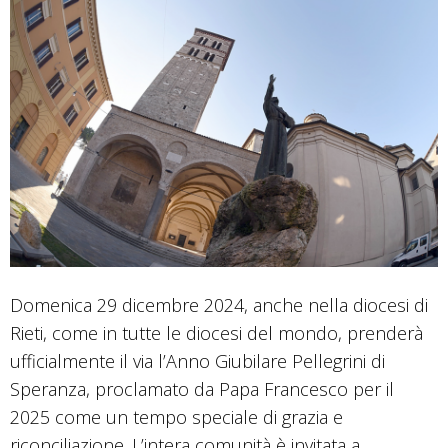
Domenica 29 dicembre 2024, anche nella diocesi di
Rieti, come in tutte le diocesi del mondo, prenderà
ufficialmente il via l’Anno Giubilare Pellegrini di
Speranza, proclamato da Papa Francesco per il
2025 come un tempo speciale di grazia e
riconciliazione. L’intera comunità è invitata a