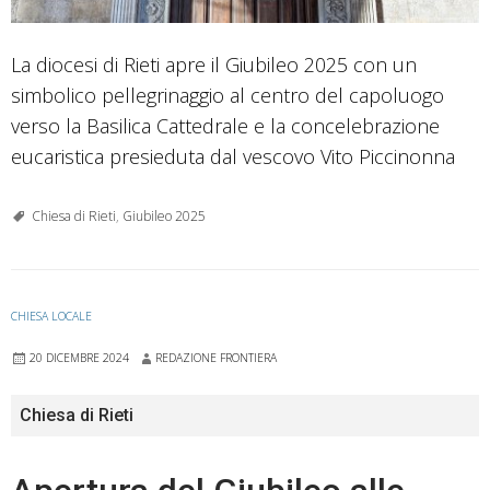
La diocesi di Rieti apre il Giubileo 2025 con un
simbolico pellegrinaggio al centro del capoluogo
verso la Basilica Cattedrale e la concelebrazione
eucaristica presieduta dal vescovo Vito Piccinonna
Chiesa di Rieti
,
Giubileo 2025
CHIESA LOCALE
20 DICEMBRE 2024
REDAZIONE FRONTIERA
Chiesa di Rieti