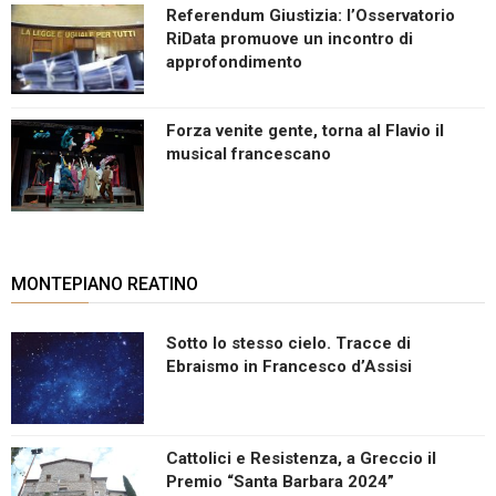
Referendum Giustizia: l’Osservatorio
RiData promuove un incontro di
approfondimento
Forza venite gente, torna al Flavio il
musical francescano
MONTEPIANO REATINO
Sotto lo stesso cielo. Tracce di
Ebraismo in Francesco d’Assisi
Cattolici e Resistenza, a Greccio il
Premio “Santa Barbara 2024”