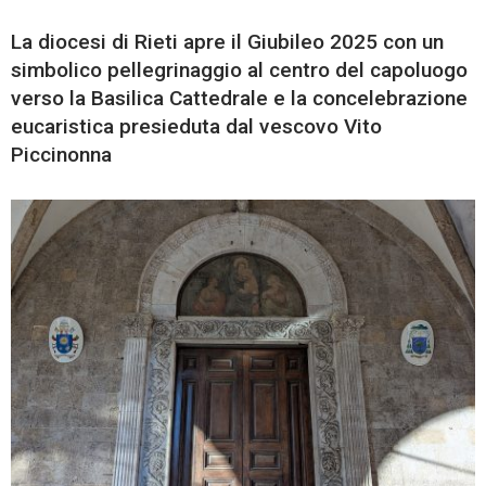
La diocesi di Rieti apre il Giubileo 2025 con un
simbolico pellegrinaggio al centro del capoluogo
verso la Basilica Cattedrale e la concelebrazione
eucaristica presieduta dal vescovo Vito
Piccinonna