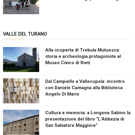
VALLE DEL TURANO
Alla scoperta di Trebula Mutuesca:
storia e archeologia protagoniste al
Museo Civico di Rieti
Dal Campiello a Vallecupola: incontro
con Daniele Camagna alla Biblioteca
Angelo Di Mario
Cultura e memoria: a Longone Sabino la
presentazione del libro “L’Abbazia di
San Salvatore Maggiore”