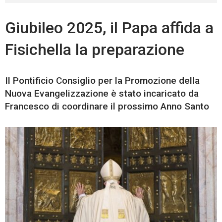
Giubileo 2025, il Papa affida a
Fisichella la preparazione
Il Pontificio Consiglio per la Promozione della
Nuova Evangelizzazione è stato incaricato da
Francesco di coordinare il prossimo Anno Santo