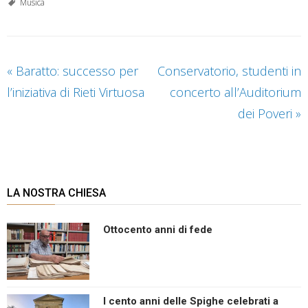
Musica
«
Baratto: successo per
Conservatorio, studenti in
l’iniziativa di Rieti Virtuosa
concerto all’Auditorium
dei Poveri
»
LA NOSTRA CHIESA
Ottocento anni di fede
I cento anni delle Spighe celebrati a