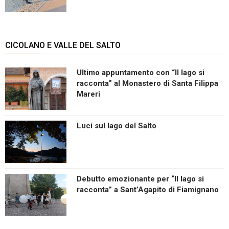
CICOLANO E VALLE DEL SALTO
Ultimo appuntamento con “Il lago si
racconta” al Monastero di Santa Filippa
Mareri
Luci sul lago del Salto
Debutto emozionante per “Il lago si
racconta” a Sant’Agapito di Fiamignano