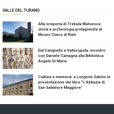
VALLE DEL TURANO
Alla scoperta di Trebula Mutuesca:
storia e archeologia protagoniste al
Museo Civico di Rieti
Dal Campiello a Vallecupola: incontro
con Daniele Camagna alla Biblioteca
Angelo Di Mario
Cultura e memoria: a Longone Sabino la
presentazione del libro “L’Abbazia di
San Salvatore Maggiore”