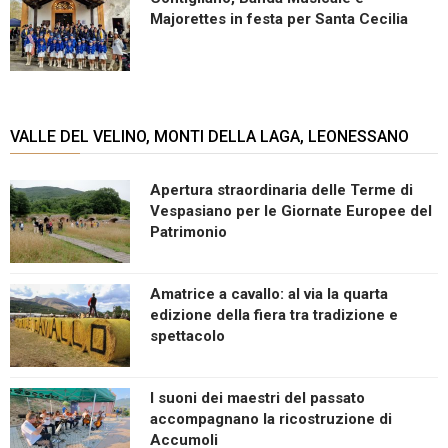
Majorettes in festa per Santa Cecilia
VALLE DEL VELINO, MONTI DELLA LAGA, LEONESSANO
Apertura straordinaria delle Terme di
Vespasiano per le Giornate Europee del
Patrimonio
Amatrice a cavallo: al via la quarta
edizione della fiera tra tradizione e
spettacolo
I suoni dei maestri del passato
accompagnano la ricostruzione di
Accumoli