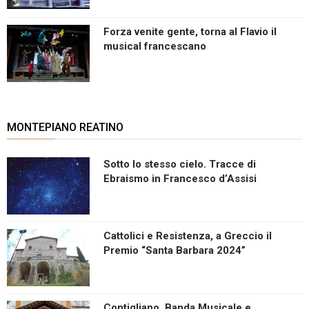
Forza venite gente, torna al Flavio il
musical francescano
MONTEPIANO REATINO
Sotto lo stesso cielo. Tracce di
Ebraismo in Francesco d’Assisi
Cattolici e Resistenza, a Greccio il
Premio “Santa Barbara 2024”
Contigliano, Banda Musicale e