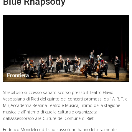
Blue Rhapsody
Strepitoso successo sabato scorso presso il Teatro Flavio
Vespasiano di Rieti del quinto dei concerti promossi dall’ A. R. T. e
M. ( Accademia Reatina Teatro e Musica) ultimo della stagione
musicale all’interno di quella culturale organizzata
dall’Assessorato alle Culture del Comune di Rieti.
Federico Mondelci ed il suo sassofono hanno letteralmente