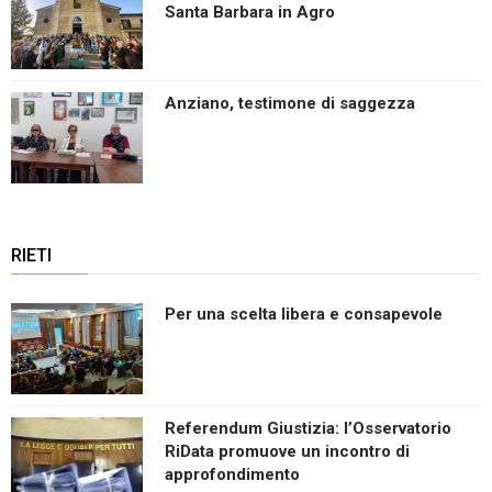
Santa Barbara in Agro
Anziano, testimone di saggezza
RIETI
Per una scelta libera e consapevole
Referendum Giustizia: l’Osservatorio
RiData promuove un incontro di
approfondimento