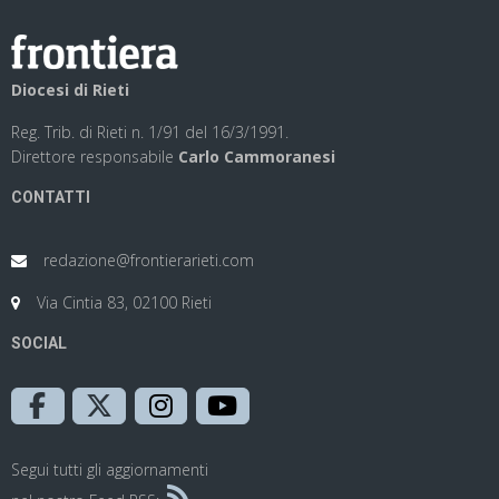
Diocesi di Rieti
Reg. Trib. di Rieti n. 1/91 del 16/3/1991.
Direttore responsabile
Carlo Cammoranesi
CONTATTI
redazione@frontierarieti.com
Via Cintia 83, 02100 Rieti
SOCIAL
Segui tutti gli aggiornamenti