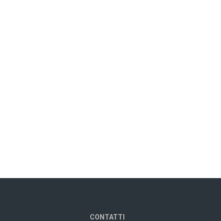
CONTATTI