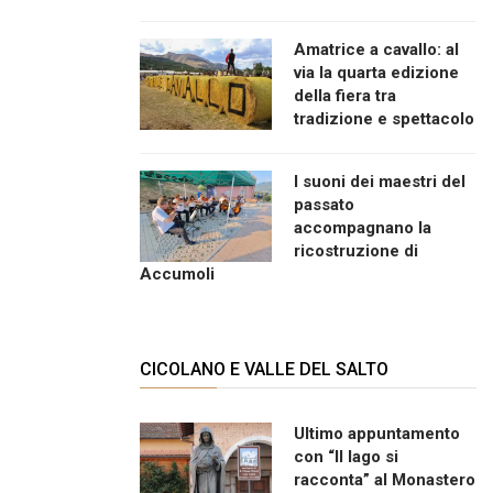
Amatrice a cavallo: al
via la quarta edizione
della fiera tra
tradizione e spettacolo
I suoni dei maestri del
passato
accompagnano la
ricostruzione di
Accumoli
CICOLANO E VALLE DEL SALTO
Ultimo appuntamento
con “Il lago si
racconta” al Monastero