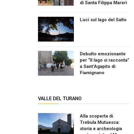
di Santa Filippa Mareri
Luci sul lago del Salto
Debutto emozionante
per “Il lago si racconta”
a Sant’Agapito di
Fiamignano
VALLE DEL TURANO
Alla scoperta di
Trebula Mutuesca:
storia e archeologia