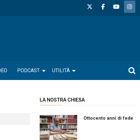
DEO
PODCAST
UTILITÀ
LA NOSTRA CHIESA
Ottocento anni di fede