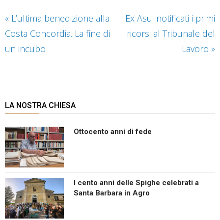
«
L’ultima benedizione alla
Ex Asu: notificati i primi
Costa Concordia. La fine di
ricorsi al Tribunale del
un incubo
Lavoro
»
LA NOSTRA CHIESA
Ottocento anni di fede
I cento anni delle Spighe celebrati a
Santa Barbara in Agro