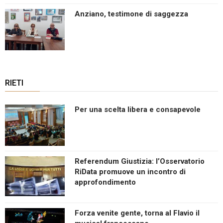
Anziano, testimone di saggezza
RIETI
Per una scelta libera e consapevole
Referendum Giustizia: l’Osservatorio
RiData promuove un incontro di
approfondimento
Forza venite gente, torna al Flavio il