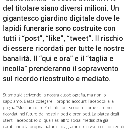
del titolare siano diversi milioni. Un
gigantesco giardino digitale dove le
lapidi funerarie sono costruite con
tutti i “post”, “like”, “tweet”. Il rischio
di essere ricordati per tutte le nostre
banalità. Il “qui e ora” e il “taglia e
incolla” prenderanno il sopravvento
sul ricordo ricostruito e mediato.
Stiamo già scrivendo la nostra autobiografia, ma non lo
sappiamo. Basta collegare il proprio account Facebook alla
pagina “Museum of me” di Intel per scoprire come saremo
ricordati nel futuro dai nostri nipoti e pronipoti. La platea degli
utenti Facebook (o di qualsiasi altro social media) sta già
cambiando la propria natura. I diagrammi fra i viventi e i deceduti