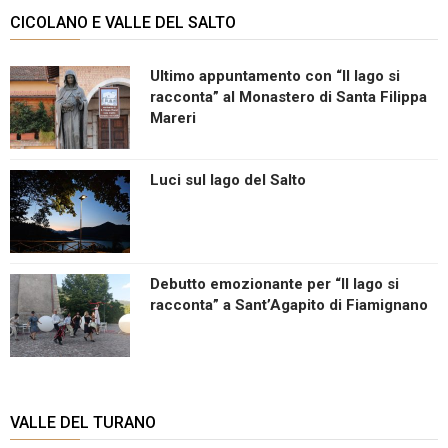
CICOLANO E VALLE DEL SALTO
Ultimo appuntamento con “Il lago si
racconta” al Monastero di Santa Filippa
Mareri
Luci sul lago del Salto
Debutto emozionante per “Il lago si
racconta” a Sant’Agapito di Fiamignano
VALLE DEL TURANO