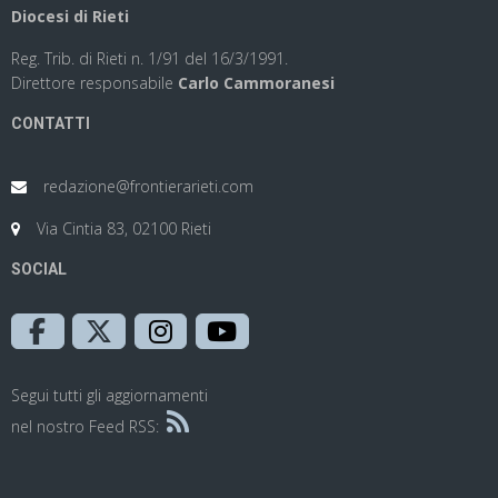
Diocesi di Rieti
Reg. Trib. di Rieti n. 1/91 del 16/3/1991.
Direttore responsabile
Carlo Cammoranesi
CONTATTI
redazione@frontierarieti.com
Via Cintia 83, 02100 Rieti
SOCIAL
Segui tutti gli aggiornamenti
nel nostro Feed RSS: