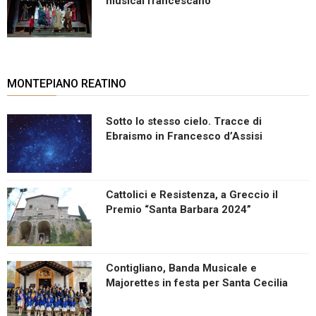
musical francescano
MONTEPIANO REATINO
Sotto lo stesso cielo. Tracce di
Ebraismo in Francesco d’Assisi
Cattolici e Resistenza, a Greccio il
Premio “Santa Barbara 2024”
Contigliano, Banda Musicale e
Majorettes in festa per Santa Cecilia