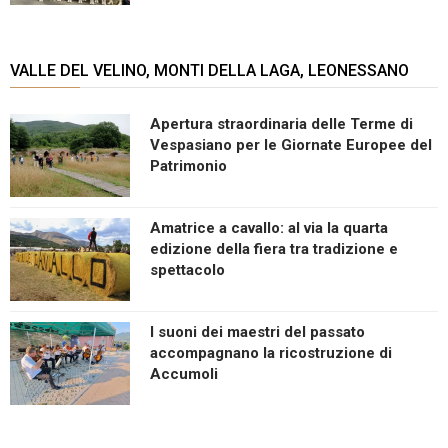
VALLE DEL VELINO, MONTI DELLA LAGA, LEONESSANO
Apertura straordinaria delle Terme di
Vespasiano per le Giornate Europee del
Patrimonio
Amatrice a cavallo: al via la quarta
edizione della fiera tra tradizione e
spettacolo
I suoni dei maestri del passato
accompagnano la ricostruzione di
Accumoli