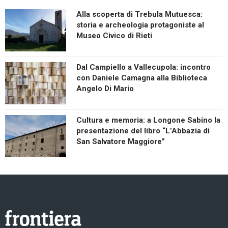
Alla scoperta di Trebula Mutuesca:
storia e archeologia protagoniste al
Museo Civico di Rieti
Dal Campiello a Vallecupola: incontro
con Daniele Camagna alla Biblioteca
Angelo Di Mario
Cultura e memoria: a Longone Sabino la
presentazione del libro “L’Abbazia di
San Salvatore Maggiore”