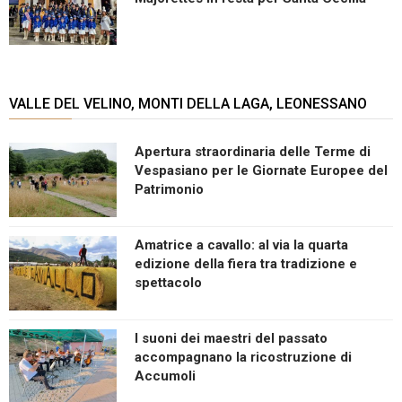
VALLE DEL VELINO, MONTI DELLA LAGA, LEONESSANO
Apertura straordinaria delle Terme di
Vespasiano per le Giornate Europee del
Patrimonio
Amatrice a cavallo: al via la quarta
edizione della fiera tra tradizione e
spettacolo
I suoni dei maestri del passato
accompagnano la ricostruzione di
Accumoli