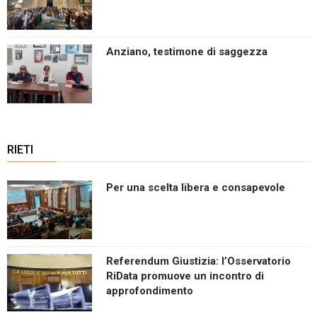
Anziano, testimone di saggezza
RIETI
Per una scelta libera e consapevole
Referendum Giustizia: l’Osservatorio
RiData promuove un incontro di
approfondimento