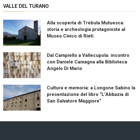
VALLE DEL TURANO
Alla scoperta di Trebula Mutuesca:
storia e archeologia protagoniste al
Museo Civico di Rieti
Dal Campiello a Vallecupola: incontro
con Daniele Camagna alla Biblioteca
Angelo Di Mario
Cultura e memoria: a Longone Sabino la
presentazione del libro “L’Abbazia di
San Salvatore Maggiore”