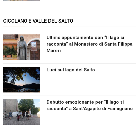
CICOLANO E VALLE DEL SALTO
Ultimo appuntamento con “Il lago si
racconta” al Monastero di Santa Filippa
Mareri
Luci sul lago del Salto
Debutto emozionante per “Il lago si
racconta” a Sant’Agapito di Fiamignano