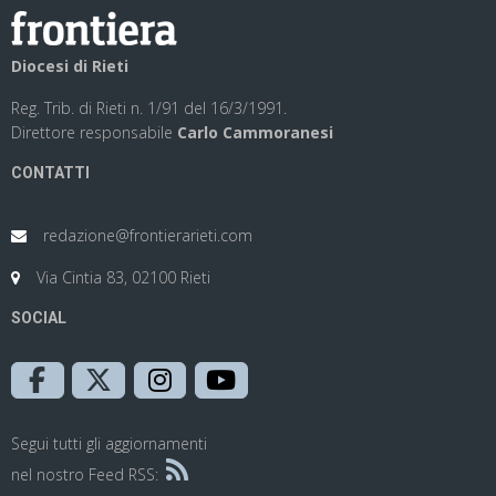
Diocesi di Rieti
Reg. Trib. di Rieti n. 1/91 del 16/3/1991.
Direttore responsabile
Carlo Cammoranesi
CONTATTI
redazione@frontierarieti.com
Via Cintia 83, 02100 Rieti
SOCIAL
Segui tutti gli aggiornamenti
nel nostro Feed RSS: