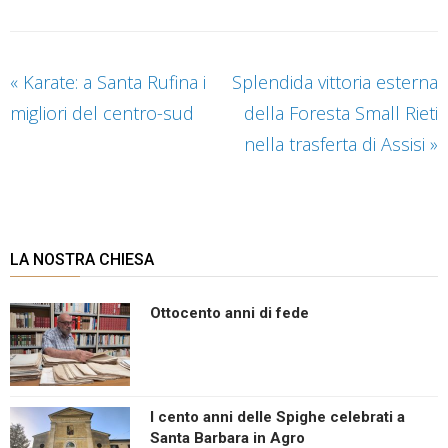
«
Karate: a Santa Rufina i
Splendida vittoria esterna
migliori del centro-sud
della Foresta Small Rieti
nella trasferta di Assisi
»
LA NOSTRA CHIESA
Ottocento anni di fede
I cento anni delle Spighe celebrati a
Santa Barbara in Agro