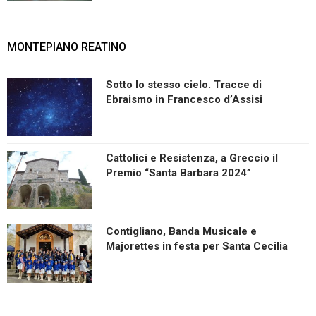
MONTEPIANO REATINO
Sotto lo stesso cielo. Tracce di
Ebraismo in Francesco d’Assisi
Cattolici e Resistenza, a Greccio il
Premio “Santa Barbara 2024”
Contigliano, Banda Musicale e
Majorettes in festa per Santa Cecilia