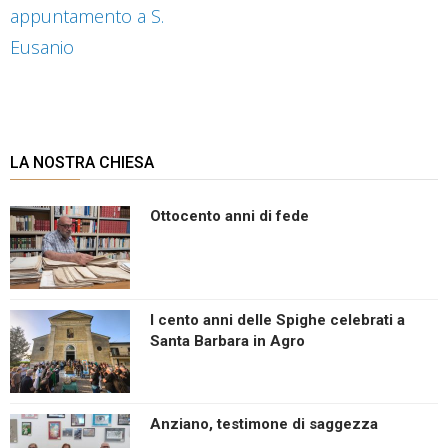
appuntamento a S.
Eusanio
LA NOSTRA CHIESA
Ottocento anni di fede
I cento anni delle Spighe celebrati a
Santa Barbara in Agro
Anziano, testimone di saggezza