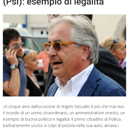
(Psi): esempio di legalità
«A cinque anni dall’uccisione di Angelo Vassallo è più che mai vivo
il ricordo di un uomo straordinario, un amministratore onesto, un
esempio di buona politica e legalità. Il primo cittadino di Pollica,
barbaramente ucciso a colpi di pistola nella sua auto, amava i