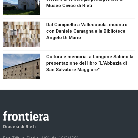
Museo Civico di Rieti
Dal Campiello a Vallecupola: incontro
con Daniele Camagna alla Biblioteca
Angelo Di Mario
Cultura e memoria: a Longone Sabino la
presentazione del libro “L’Abbazia di
San Salvatore Maggiore”
Diocesi di Rieti