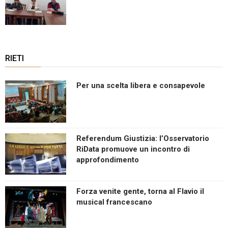
RIETI
Per una scelta libera e consapevole
Referendum Giustizia: l’Osservatorio
RiData promuove un incontro di
approfondimento
Forza venite gente, torna al Flavio il
musical francescano