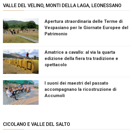
VALLE DEL VELINO, MONTI DELLA LAGA, LEONESSANO
Apertura straordinaria delle Terme di
Vespasiano per le Giornate Europee del
Patrimonio
Amatrice a cavallo: al via la quarta
edizione della fiera tra tradizione e
spettacolo
I suoni dei maestri del passato
accompagnano la ricostruzione di
Accumoli
CICOLANO E VALLE DEL SALTO