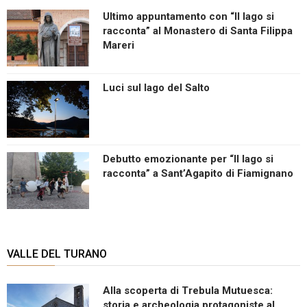
Ultimo appuntamento con “Il lago si
racconta” al Monastero di Santa Filippa
Mareri
Luci sul lago del Salto
Debutto emozionante per “Il lago si
racconta” a Sant’Agapito di Fiamignano
VALLE DEL TURANO
Alla scoperta di Trebula Mutuesca:
storia e archeologia protagoniste al