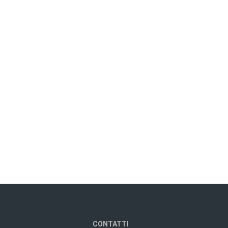
CONTATTI