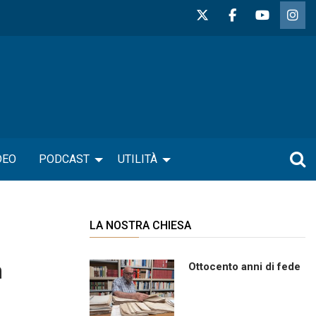
DEO
PODCAST
UTILITÀ
LA NOSTRA CHIESA
m
Ottocento anni di fede