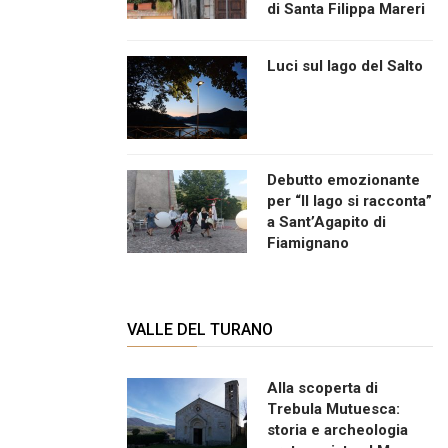
di Santa Filippa Mareri
Luci sul lago del Salto
Debutto emozionante
per “Il lago si racconta”
a Sant’Agapito di
Fiamignano
VALLE DEL TURANO
Alla scoperta di
Trebula Mutuesca:
storia e archeologia