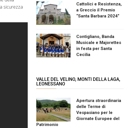
Cattolici e Resistenza,
la sicurezza
a Greccio il Premio
“Santa Barbara 2024”
Contigliano, Banda
Musicale e Majorettes
in festa per Santa
Cecilia
VALLE DEL VELINO, MONTI DELLA LAGA,
LEONESSANO
Apertura straordinaria
delle Terme di
Vespasiano per le
Giornate Europee del
Patrimonio