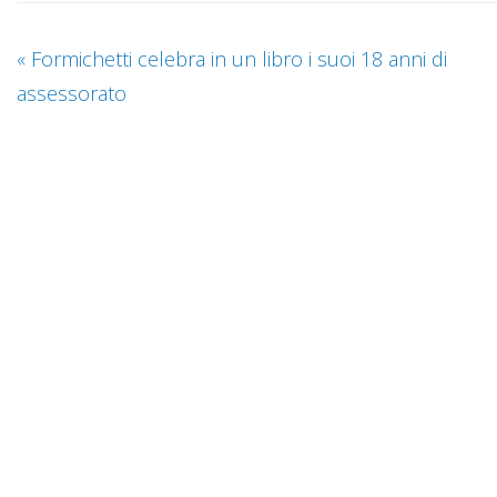
«
Formichetti celebra in un libro i suoi 18 anni di
assessorato