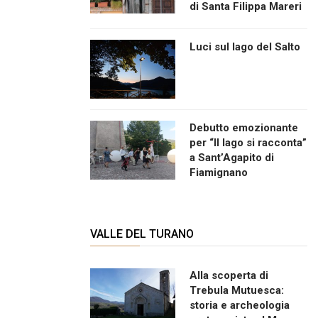
di Santa Filippa Mareri
Luci sul lago del Salto
Debutto emozionante
per “Il lago si racconta”
a Sant’Agapito di
Fiamignano
VALLE DEL TURANO
Alla scoperta di
Trebula Mutuesca:
storia e archeologia