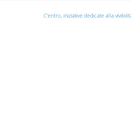
C’entro, iniziative dedicate alla vivibil