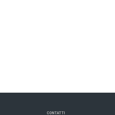
CONTATTI