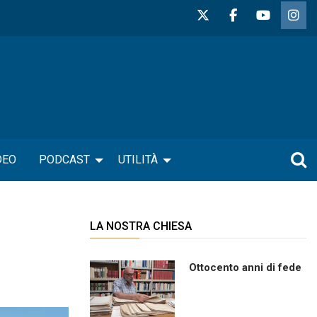
DEO
PODCAST
UTILITÀ
LA NOSTRA CHIESA
Ottocento anni di fede