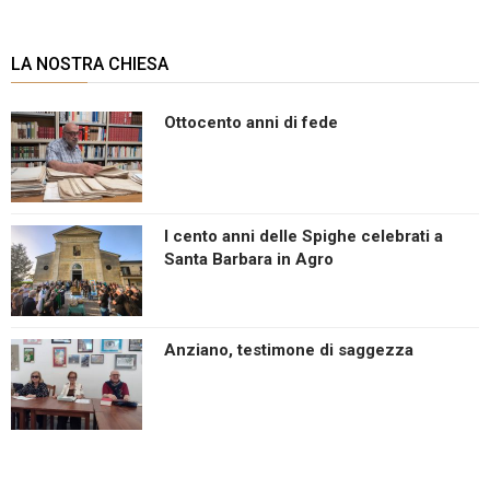
LA NOSTRA CHIESA
Ottocento anni di fede
I cento anni delle Spighe celebrati a
Santa Barbara in Agro
Anziano, testimone di saggezza