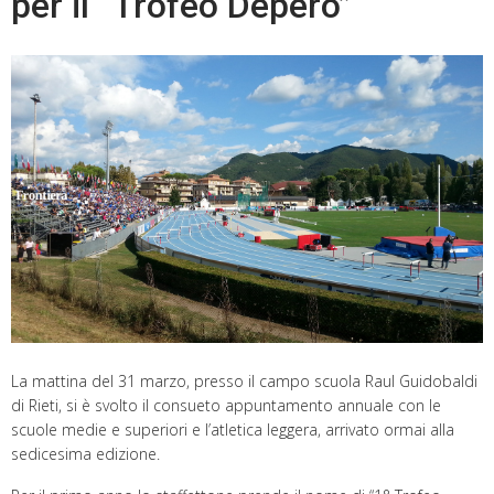
per il “Trofeo Depero”
La mattina del 31 marzo, presso il campo scuola Raul Guidobaldi
di Rieti, si è svolto il consueto appuntamento annuale con le
scuole medie e superiori e l’atletica leggera, arrivato ormai alla
sedicesima edizione.