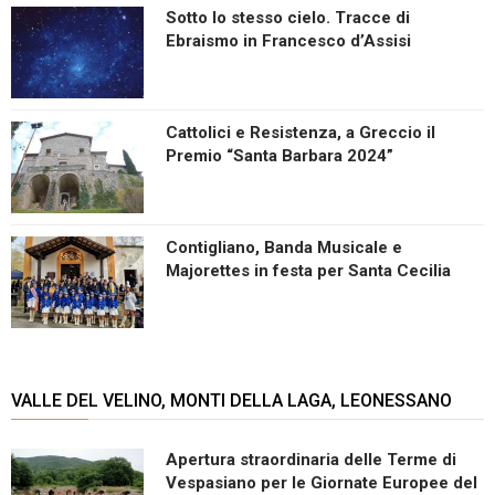
Sotto lo stesso cielo. Tracce di
Ebraismo in Francesco d’Assisi
Cattolici e Resistenza, a Greccio il
Premio “Santa Barbara 2024”
Contigliano, Banda Musicale e
Majorettes in festa per Santa Cecilia
VALLE DEL VELINO, MONTI DELLA LAGA, LEONESSANO
Apertura straordinaria delle Terme di
Vespasiano per le Giornate Europee del