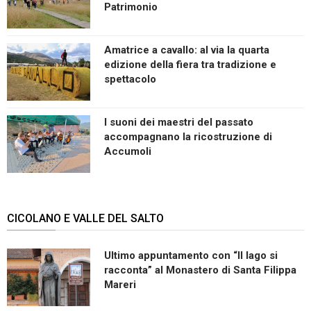
Patrimonio
Amatrice a cavallo: al via la quarta
edizione della fiera tra tradizione e
spettacolo
I suoni dei maestri del passato
accompagnano la ricostruzione di
Accumoli
CICOLANO E VALLE DEL SALTO
Ultimo appuntamento con “Il lago si
racconta” al Monastero di Santa Filippa
Mareri