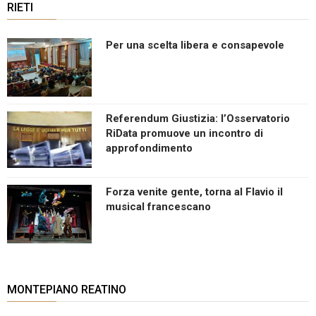
RIETI
Per una scelta libera e consapevole
Referendum Giustizia: l’Osservatorio
RiData promuove un incontro di
approfondimento
Forza venite gente, torna al Flavio il
musical francescano
MONTEPIANO REATINO