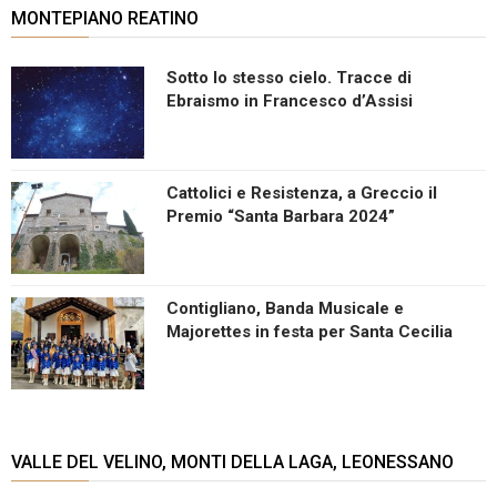
MONTEPIANO REATINO
Sotto lo stesso cielo. Tracce di
Ebraismo in Francesco d’Assisi
Cattolici e Resistenza, a Greccio il
Premio “Santa Barbara 2024”
Contigliano, Banda Musicale e
Majorettes in festa per Santa Cecilia
VALLE DEL VELINO, MONTI DELLA LAGA, LEONESSANO