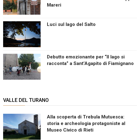
Mareri
Luci sul lago del Salto
Debutto emozionante per “Il lago si
racconta” a Sant’Agapito di Fiamignano
VALLE DEL TURANO
Alla scoperta di Trebula Mutuesca:
storia e archeologia protagoniste al
Museo Civico di Rieti