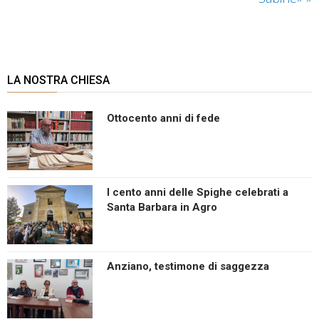
LA NOSTRA CHIESA
Ottocento anni di fede
I cento anni delle Spighe celebrati a
Santa Barbara in Agro
Anziano, testimone di saggezza