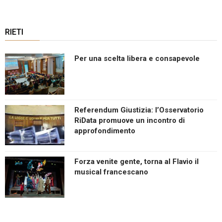
RIETI
Per una scelta libera e consapevole
Referendum Giustizia: l’Osservatorio
RiData promuove un incontro di
approfondimento
Forza venite gente, torna al Flavio il
musical francescano