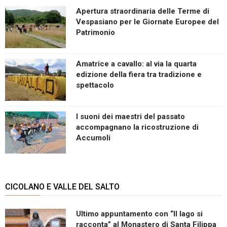
Apertura straordinaria delle Terme di
Vespasiano per le Giornate Europee del
Patrimonio
Amatrice a cavallo: al via la quarta
edizione della fiera tra tradizione e
spettacolo
I suoni dei maestri del passato
accompagnano la ricostruzione di
Accumoli
CICOLANO E VALLE DEL SALTO
Ultimo appuntamento con “Il lago si
racconta” al Monastero di Santa Filippa