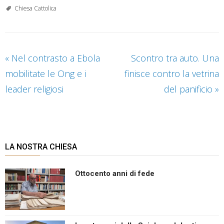
Chiesa Cattolica
«
Nel contrasto a Ebola
Scontro tra auto. Una
mobilitate le Ong e i
finisce contro la vetrina
leader religiosi
del panificio
»
LA NOSTRA CHIESA
Ottocento anni di fede