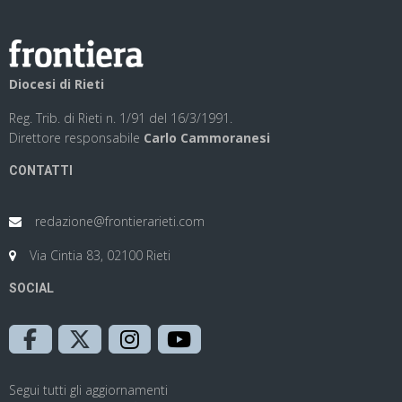
Diocesi di Rieti
Reg. Trib. di Rieti n. 1/91 del 16/3/1991.
Direttore responsabile
Carlo Cammoranesi
CONTATTI
redazione@frontierarieti.com
Via Cintia 83, 02100 Rieti
SOCIAL
Segui tutti gli aggiornamenti