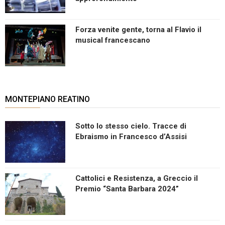
Forza venite gente, torna al Flavio il
musical francescano
MONTEPIANO REATINO
Sotto lo stesso cielo. Tracce di
Ebraismo in Francesco d’Assisi
Cattolici e Resistenza, a Greccio il
Premio “Santa Barbara 2024”