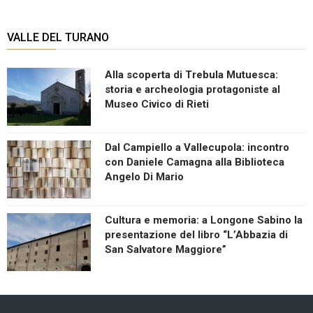
VALLE DEL TURANO
Alla scoperta di Trebula Mutuesca:
storia e archeologia protagoniste al
Museo Civico di Rieti
Dal Campiello a Vallecupola: incontro
con Daniele Camagna alla Biblioteca
Angelo Di Mario
Cultura e memoria: a Longone Sabino la
presentazione del libro “L’Abbazia di
San Salvatore Maggiore”