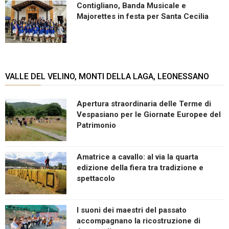
Contigliano, Banda Musicale e
Majorettes in festa per Santa Cecilia
VALLE DEL VELINO, MONTI DELLA LAGA, LEONESSANO
Apertura straordinaria delle Terme di
Vespasiano per le Giornate Europee del
Patrimonio
Amatrice a cavallo: al via la quarta
edizione della fiera tra tradizione e
spettacolo
I suoni dei maestri del passato
accompagnano la ricostruzione di