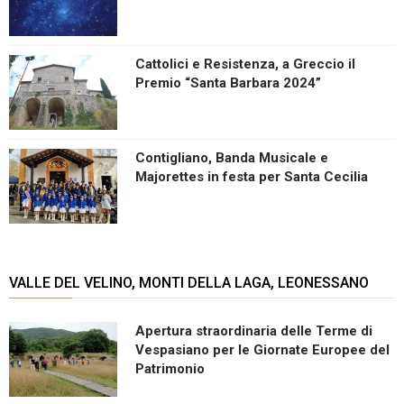
Cattolici e Resistenza, a Greccio il
Premio “Santa Barbara 2024”
Contigliano, Banda Musicale e
Majorettes in festa per Santa Cecilia
VALLE DEL VELINO, MONTI DELLA LAGA, LEONESSANO
Apertura straordinaria delle Terme di
Vespasiano per le Giornate Europee del
Patrimonio