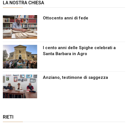
LA NOSTRA CHIESA
Ottocento anni di fede
I cento anni delle Spighe celebrati a
Santa Barbara in Agro
Anziano, testimone di saggezza
RIETI