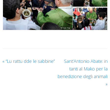
«
“Lu rattu dde le sabbine”
Sant’Antonio Abate: in
tanti al Mako per la
benedizione degli animali
»