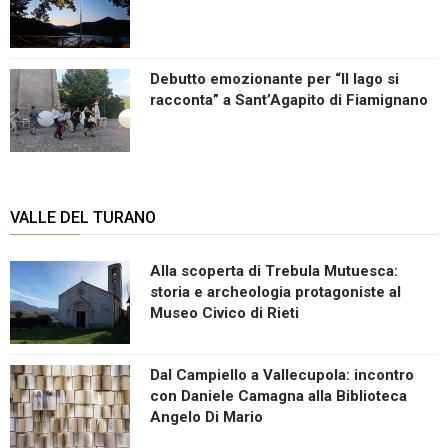
Debutto emozionante per “Il lago si
racconta” a Sant’Agapito di Fiamignano
VALLE DEL TURANO
Alla scoperta di Trebula Mutuesca:
storia e archeologia protagoniste al
Museo Civico di Rieti
Dal Campiello a Vallecupola: incontro
con Daniele Camagna alla Biblioteca
Angelo Di Mario