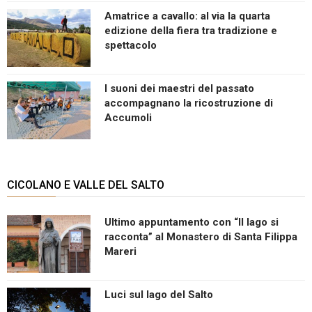
Amatrice a cavallo: al via la quarta
edizione della fiera tra tradizione e
spettacolo
I suoni dei maestri del passato
accompagnano la ricostruzione di
Accumoli
CICOLANO E VALLE DEL SALTO
Ultimo appuntamento con “Il lago si
racconta” al Monastero di Santa Filippa
Mareri
Luci sul lago del Salto