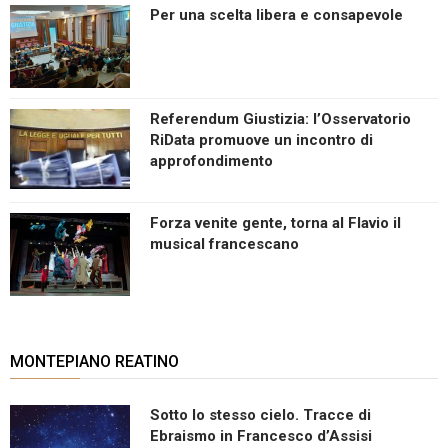
Per una scelta libera e consapevole
Referendum Giustizia: l’Osservatorio
RiData promuove un incontro di
approfondimento
Forza venite gente, torna al Flavio il
musical francescano
MONTEPIANO REATINO
Sotto lo stesso cielo. Tracce di
Ebraismo in Francesco d’Assisi