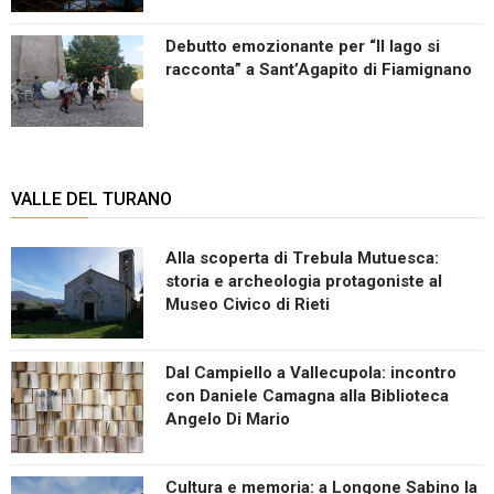
Debutto emozionante per “Il lago si
racconta” a Sant’Agapito di Fiamignano
VALLE DEL TURANO
Alla scoperta di Trebula Mutuesca:
storia e archeologia protagoniste al
Museo Civico di Rieti
Dal Campiello a Vallecupola: incontro
con Daniele Camagna alla Biblioteca
Angelo Di Mario
Cultura e memoria: a Longone Sabino la