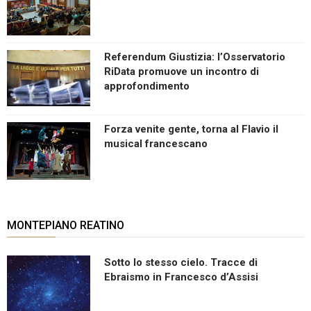
Referendum Giustizia: l’Osservatorio
RiData promuove un incontro di
approfondimento
Forza venite gente, torna al Flavio il
musical francescano
MONTEPIANO REATINO
Sotto lo stesso cielo. Tracce di
Ebraismo in Francesco d’Assisi