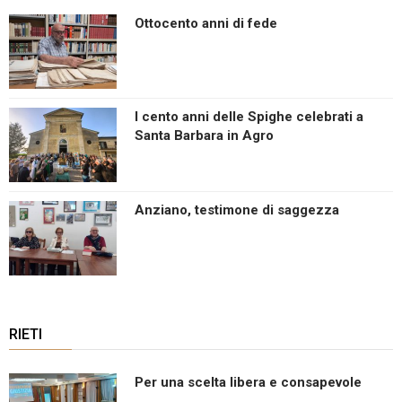
Ottocento anni di fede
I cento anni delle Spighe celebrati a
Santa Barbara in Agro
Anziano, testimone di saggezza
RIETI
Per una scelta libera e consapevole