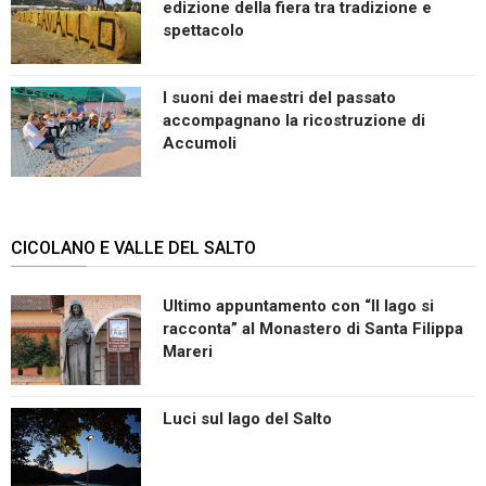
edizione della fiera tra tradizione e
spettacolo
I suoni dei maestri del passato
accompagnano la ricostruzione di
Accumoli
CICOLANO E VALLE DEL SALTO
Ultimo appuntamento con “Il lago si
racconta” al Monastero di Santa Filippa
Mareri
Luci sul lago del Salto