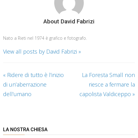
About David Fabrizi
Nato a Rieti nel 1974 è grafico e fotografo.
View all posts by David Fabrizi
»
«
Ridere di tutto è l’inizio
La Foresta Small non
di un’aberrazione
riesce a fermare la
dell’umano
capolista Valdiceppo
»
LA NOSTRA CHIESA