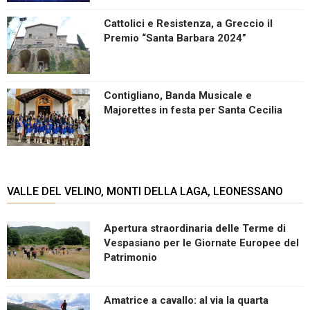
Cattolici e Resistenza, a Greccio il
Premio “Santa Barbara 2024”
Contigliano, Banda Musicale e
Majorettes in festa per Santa Cecilia
VALLE DEL VELINO, MONTI DELLA LAGA, LEONESSANO
Apertura straordinaria delle Terme di
Vespasiano per le Giornate Europee del
Patrimonio
Amatrice a cavallo: al via la quarta