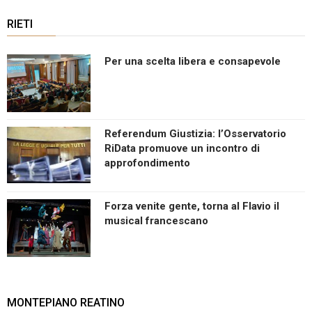
RIETI
Per una scelta libera e consapevole
Referendum Giustizia: l’Osservatorio
RiData promuove un incontro di
approfondimento
Forza venite gente, torna al Flavio il
musical francescano
MONTEPIANO REATINO