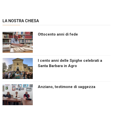
LA NOSTRA CHIESA
Ottocento anni di fede
I cento anni delle Spighe celebrati a
Santa Barbara in Agro
Anziano, testimone di saggezza