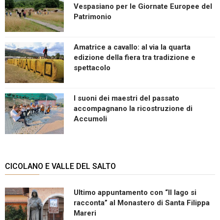
Vespasiano per le Giornate Europee del
Patrimonio
Amatrice a cavallo: al via la quarta
edizione della fiera tra tradizione e
spettacolo
I suoni dei maestri del passato
accompagnano la ricostruzione di
Accumoli
CICOLANO E VALLE DEL SALTO
Ultimo appuntamento con “Il lago si
racconta” al Monastero di Santa Filippa
Mareri