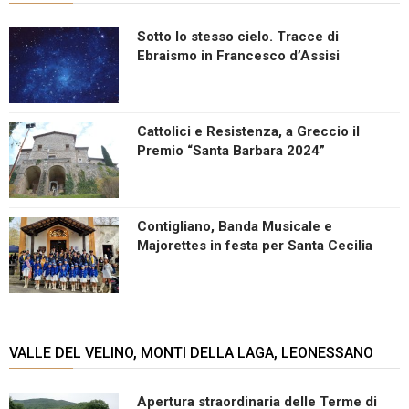
Sotto lo stesso cielo. Tracce di
Ebraismo in Francesco d’Assisi
Cattolici e Resistenza, a Greccio il
Premio “Santa Barbara 2024”
Contigliano, Banda Musicale e
Majorettes in festa per Santa Cecilia
VALLE DEL VELINO, MONTI DELLA LAGA, LEONESSANO
Apertura straordinaria delle Terme di