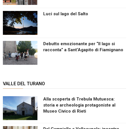
Luci sul lago del Salto
Debutto emozionante per “Il lago si
racconta” a Sant’Agapito di Fiamignano
VALLE DEL TURANO
Alla scoperta di Trebula Mutuesca:
storia e archeologia protagoniste al
Museo Civico di Rieti