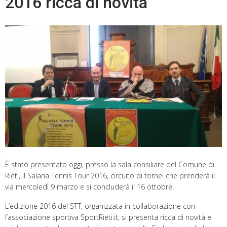
2016 ricca di novità
È stato presentato oggi, presso la sala consiliare del Comune di
Rieti, il Salaria Tennis Tour 2016, circuito di tornei che prenderà il
via mercoledì 9 marzo e si concluderà il 16 ottobre.
L’edizione 2016 del STT, organizzata in collaborazione con
l’associazione sportiva SportRieti.it, si presenta ricca di novità e