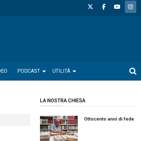
DEO
PODCAST
UTILITÀ
LA NOSTRA CHIESA
Ottocento anni di fede