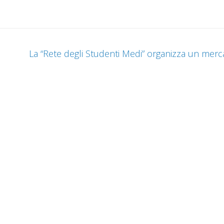
La “Rete degli Studenti Medi” organizza un merc