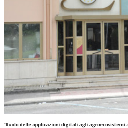
“
Ruolo delle applicazioni digitali agli agroecosistemi 