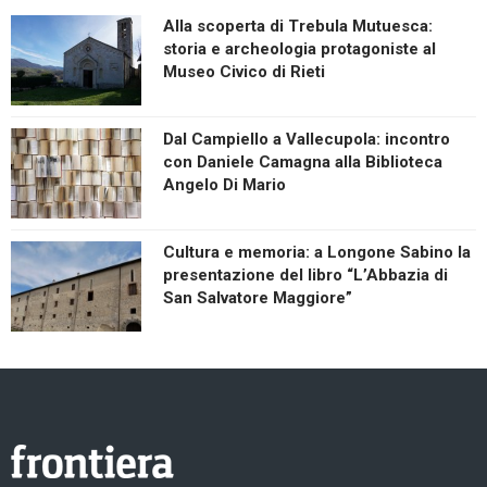
Alla scoperta di Trebula Mutuesca:
storia e archeologia protagoniste al
Museo Civico di Rieti
Dal Campiello a Vallecupola: incontro
con Daniele Camagna alla Biblioteca
Angelo Di Mario
Cultura e memoria: a Longone Sabino la
presentazione del libro “L’Abbazia di
San Salvatore Maggiore”