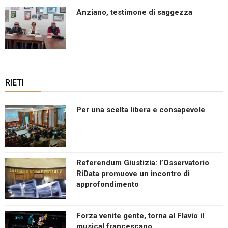
Anziano, testimone di saggezza
RIETI
Per una scelta libera e consapevole
Referendum Giustizia: l’Osservatorio
RiData promuove un incontro di
approfondimento
Forza venite gente, torna al Flavio il
musical francescano