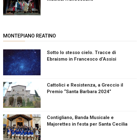
MONTEPIANO REATINO
Sotto lo stesso cielo. Tracce di
Ebraismo in Francesco d’Assisi
Cattolici e Resistenza, a Greccio il
Premio “Santa Barbara 2024”
Contigliano, Banda Musicale e
Majorettes in festa per Santa Cecilia