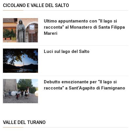
CICOLANO E VALLE DEL SALTO
Ultimo appuntamento con “Il lago si
racconta” al Monastero di Santa Filippa
Mareri
Luci sul lago del Salto
Debutto emozionante per “Il lago si
racconta” a Sant’Agapito di Fiamignano
VALLE DEL TURANO