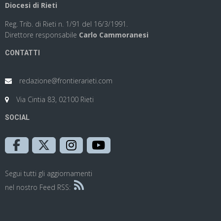
Diocesi di Rieti
Reg. Trib. di Rieti n. 1/91 del 16/3/1991.
Direttore responsabile
Carlo Cammoranesi
CONTATTI
redazione@frontierarieti.com
Via Cintia 83, 02100 Rieti
SOCIAL
Segui tutti gli aggiornamenti
nel nostro Feed RSS: