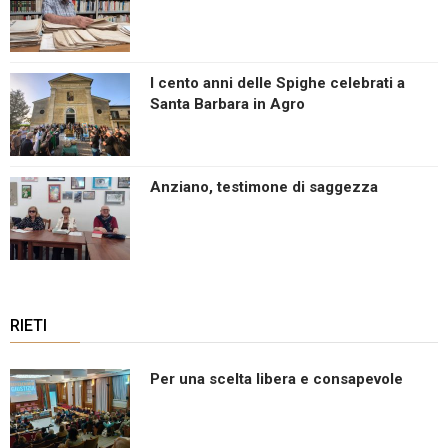
I cento anni delle Spighe celebrati a
Santa Barbara in Agro
Anziano, testimone di saggezza
RIETI
Per una scelta libera e consapevole