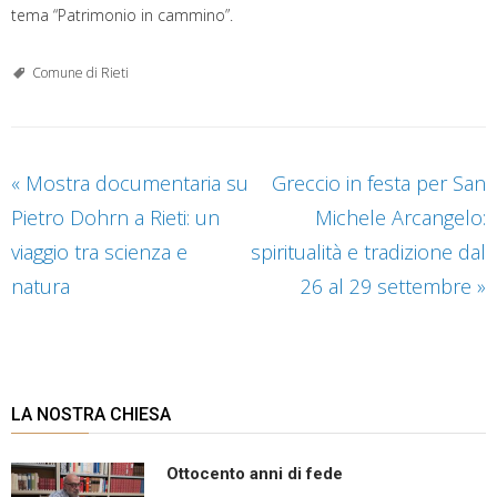
tema “Patrimonio in cammino”.
Comune di Rieti
«
Mostra documentaria su
Greccio in festa per San
Pietro Dohrn a Rieti: un
Michele Arcangelo:
viaggio tra scienza e
spiritualità e tradizione dal
natura
26 al 29 settembre
»
LA NOSTRA CHIESA
Ottocento anni di fede