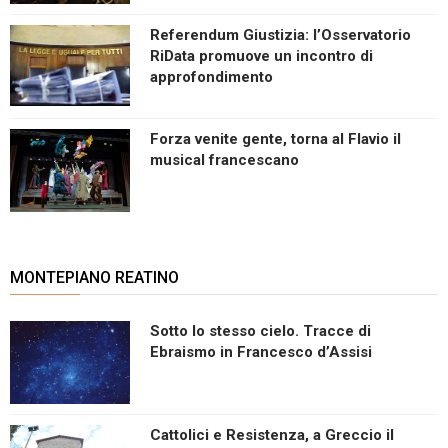
Referendum Giustizia: l’Osservatorio
RiData promuove un incontro di
approfondimento
Forza venite gente, torna al Flavio il
musical francescano
MONTEPIANO REATINO
Sotto lo stesso cielo. Tracce di
Ebraismo in Francesco d’Assisi
Cattolici e Resistenza, a Greccio il