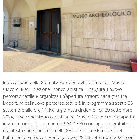
In occasione delle Giornate Europee del Patrimonio il Museo
Civico di Rieti – Sezione Storico-artistica – inaugura il nuovo
percorso tattile e organizza un’apertura straordinaria gratuita.
L’apertura del nuovo percorso tattile è in programma sabato 28
settembre alle ore 11. Nella giornata di domenica 29 settembre
2024, la sezione storico artistica del Museo Civico rimarrà aperta
in via straordinaria con orario 9:30-13:30 con ingresso gratuito. La
manifestazione è inserita nelle GEP – Giornate Europee del
Patrimonio (European Heritage Days) 28-29 settembre 2024, con