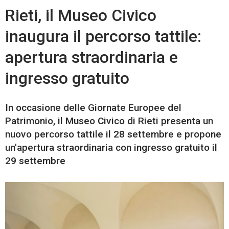
Rieti, il Museo Civico
inaugura il percorso tattile:
apertura straordinaria e
ingresso gratuito
In occasione delle Giornate Europee del
Patrimonio, il Museo Civico di Rieti presenta un
nuovo percorso tattile il 28 settembre e propone
un'apertura straordinaria con ingresso gratuito il
29 settembre