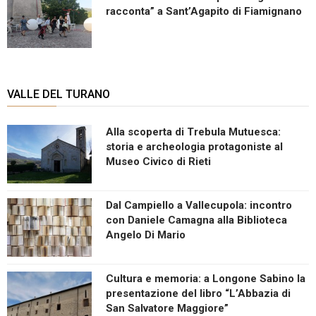
racconta” a Sant’Agapito di Fiamignano
VALLE DEL TURANO
Alla scoperta di Trebula Mutuesca:
storia e archeologia protagoniste al
Museo Civico di Rieti
Dal Campiello a Vallecupola: incontro
con Daniele Camagna alla Biblioteca
Angelo Di Mario
Cultura e memoria: a Longone Sabino la
presentazione del libro “L’Abbazia di
San Salvatore Maggiore”