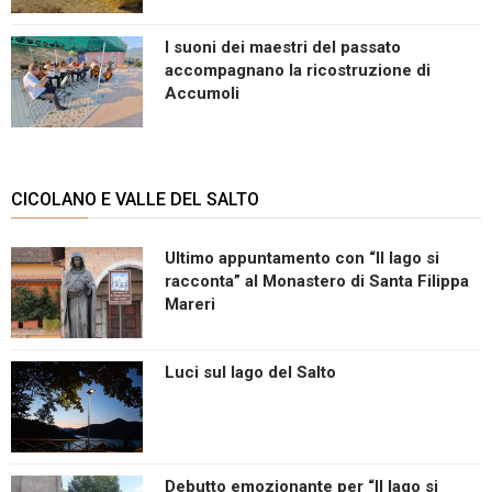
I suoni dei maestri del passato
accompagnano la ricostruzione di
Accumoli
CICOLANO E VALLE DEL SALTO
Ultimo appuntamento con “Il lago si
racconta” al Monastero di Santa Filippa
Mareri
Luci sul lago del Salto
Debutto emozionante per “Il lago si