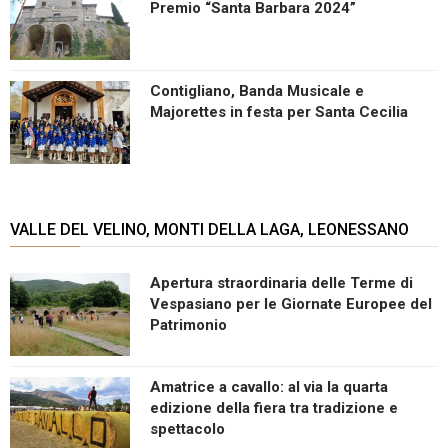
Premio “Santa Barbara 2024”
Contigliano, Banda Musicale e
Majorettes in festa per Santa Cecilia
VALLE DEL VELINO, MONTI DELLA LAGA, LEONESSANO
Apertura straordinaria delle Terme di
Vespasiano per le Giornate Europee del
Patrimonio
Amatrice a cavallo: al via la quarta
edizione della fiera tra tradizione e
spettacolo