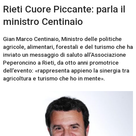
Rieti Cuore Piccante: parla il
ministro Centinaio
Gian Marco Centinaio, Ministro delle politiche
agricole, alimentari, forestali e del turismo che ha
inviato un messaggio di saluto all’Associazione
Peperoncino a Rieti, da otto anni promotrice
dell’evento: «rappresenta appieno la sinergia tra
agricoltura e turismo che ho in mente».