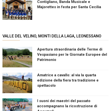
Contigliano, Banda Musicale e
Majorettes in festa per Santa Cecilia
VALLE DEL VELINO, MONTI DELLA LAGA, LEONESSANO
Apertura straordinaria delle Terme di
Vespasiano per le Giornate Europee del
Patrimonio
Amatrice a cavallo: al via la quarta
edizione della fiera tra tradizione e
spettacolo
I suoni dei maestri del passato
accompagnano la ricostruzione di