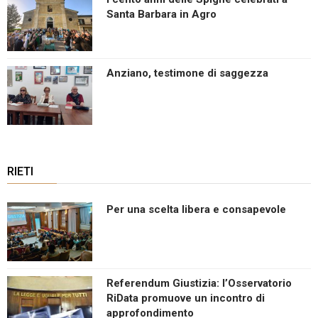
Santa Barbara in Agro
Anziano, testimone di saggezza
RIETI
Per una scelta libera e consapevole
Referendum Giustizia: l’Osservatorio
RiData promuove un incontro di
approfondimento