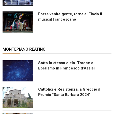
Forza venite gente, torna al Flavio il
musical francescano
MONTEPIANO REATINO
Sotto lo stesso cielo. Tracce di
Ebraismo in Francesco d’Assisi
Cattolici e Resistenza, a Greccio il
Premio “Santa Barbara 2024”