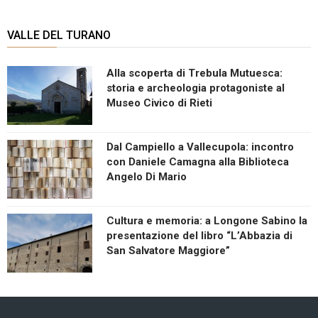
VALLE DEL TURANO
Alla scoperta di Trebula Mutuesca:
storia e archeologia protagoniste al
Museo Civico di Rieti
Dal Campiello a Vallecupola: incontro
con Daniele Camagna alla Biblioteca
Angelo Di Mario
Cultura e memoria: a Longone Sabino la
presentazione del libro “L’Abbazia di
San Salvatore Maggiore”