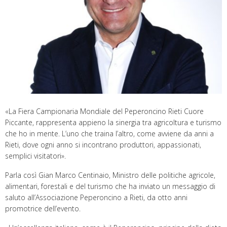
«La Fiera Campionaria Mondiale del Peperoncino Rieti Cuore
Piccante, rappresenta appieno la sinergia tra agricoltura e turismo
che ho in mente. L’uno che traina l’altro, come avviene da anni a
Rieti, dove ogni anno si incontrano produttori, appassionati,
semplici visitatori».
Parla così Gian Marco Centinaio, Ministro delle politiche agricole,
alimentari, forestali e del turismo che ha inviato un messaggio di
saluto all’Associazione Peperoncino a Rieti, da otto anni
promotrice dell’evento.