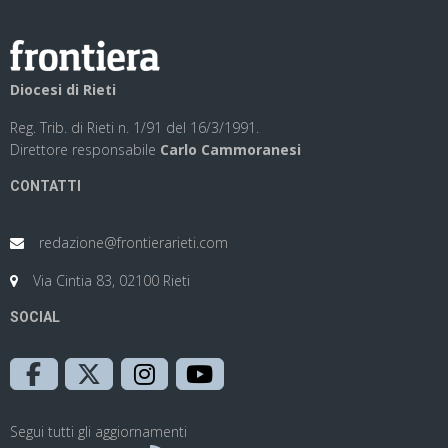
Diocesi di Rieti
Reg. Trib. di Rieti n. 1/91 del 16/3/1991.
Direttore responsabile
Carlo Cammoranesi
CONTATTI
redazione@frontierarieti.com
Via Cintia 83, 02100 Rieti
SOCIAL
Segui tutti gli aggiornamenti