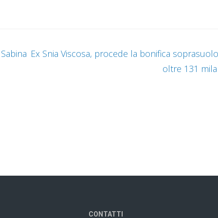
 Sabina
Ex Snia Viscosa, procede la bonifica soprasuolo
oltre 131 mila 
CONTATTI