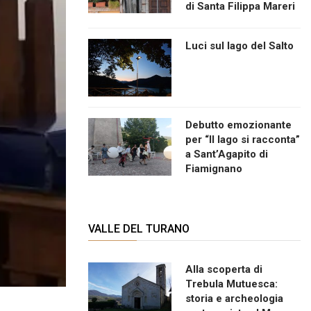
di Santa Filippa Mareri
Luci sul lago del Salto
Debutto emozionante
per “Il lago si racconta”
a Sant’Agapito di
Fiamignano
VALLE DEL TURANO
Alla scoperta di
Trebula Mutuesca:
storia e archeologia