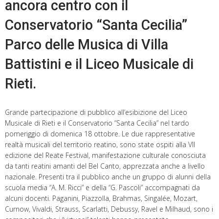
ancora centro con il
Conservatorio “Santa Cecilia”
Parco delle Musica di Villa
Battistini e il Liceo Musicale di
Rieti.
Grande partecipazione di pubblico all’esibizione del Liceo
Musicale di Rieti e il Conservatorio “Santa Cecilia” nel tardo
pomeriggio di domenica 18 ottobre. Le due rappresentative
realtà musicali del territorio reatino, sono state ospiti alla VII
edizione del Reate Festival, manifestazione culturale conosciuta
da tanti reatini amanti del Bel Canto, apprezzata anche a livello
nazionale. Presenti tra il pubblico anche un gruppo di alunni della
scuola media “A. M. Ricci” e della “G. Pascoli” accompagnati da
alcuni docenti. Paganini, Piazzolla, Brahmas, Singalée, Mozart,
Curnow, Vivaldi, Strauss, Scarlatti, Debussy, Ravel e Milhaud, sono i