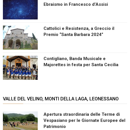
Ebraismo in Francesco d’Assisi
Cattolici e Resistenza, a Greccio il
Premio “Santa Barbara 2024”
Contigliano, Banda Musicale e
Majorettes in festa per Santa Cecilia
VALLE DEL VELINO, MONTI DELLA LAGA, LEONESSANO
Apertura straordinaria delle Terme di
Vespasiano per le Giornate Europee del
Patrimonio