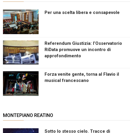
Per una scelta libera e consapevole
Referendum Giustizia: l’Osservatorio
RiData promuove un incontro di
approfondimento
Forza venite gente, torna al Flavio il
musical francescano
MONTEPIANO REATINO
Sotto lo stesso cielo. Tracce di