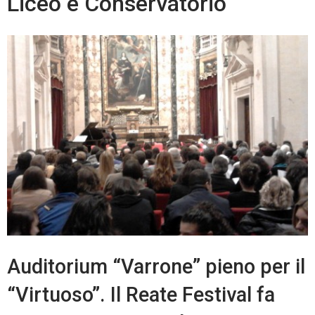
Liceo e Conservatorio
Auditorium “Varrone” pieno per il
“Virtuoso”. Il Reate Festival fa