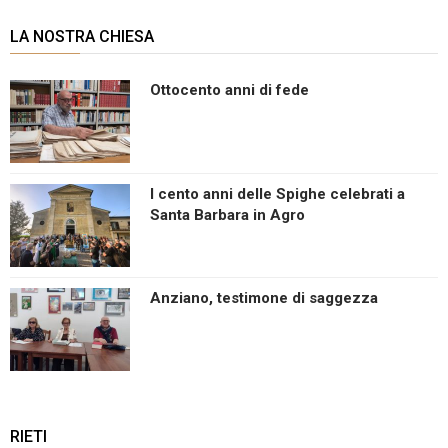
LA NOSTRA CHIESA
Ottocento anni di fede
I cento anni delle Spighe celebrati a
Santa Barbara in Agro
Anziano, testimone di saggezza
RIETI