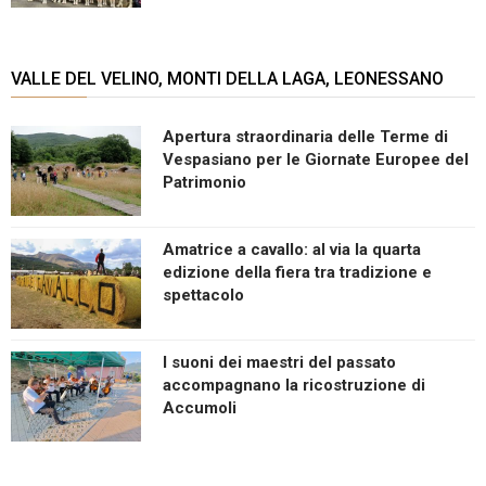
VALLE DEL VELINO, MONTI DELLA LAGA, LEONESSANO
Apertura straordinaria delle Terme di
Vespasiano per le Giornate Europee del
Patrimonio
Amatrice a cavallo: al via la quarta
edizione della fiera tra tradizione e
spettacolo
I suoni dei maestri del passato
accompagnano la ricostruzione di
Accumoli