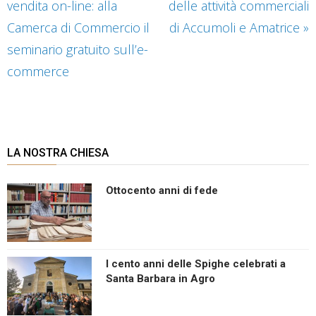
vendita on-line: alla
delle attività commerciali
Camerca di Commercio il
di Accumoli e Amatrice
»
seminario gratuito sull’e-
commerce
LA NOSTRA CHIESA
Ottocento anni di fede
I cento anni delle Spighe celebrati a
Santa Barbara in Agro