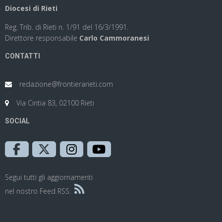
Diocesi di Rieti
Reg. Trib. di Rieti n. 1/91 del 16/3/1991.
Direttore responsabile
Carlo Cammoranesi
CONTATTI
redazione@frontierarieti.com
Via Cintia 83, 02100 Rieti
SOCIAL
Segui tutti gli aggiornamenti
nel nostro Feed RSS: