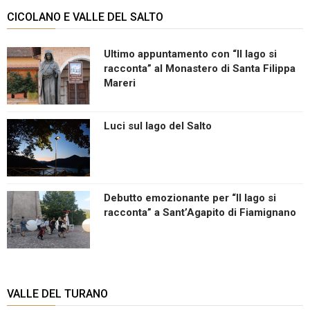
CICOLANO E VALLE DEL SALTO
Ultimo appuntamento con “Il lago si
racconta” al Monastero di Santa Filippa
Mareri
Luci sul lago del Salto
Debutto emozionante per “Il lago si
racconta” a Sant’Agapito di Fiamignano
VALLE DEL TURANO