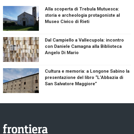
Alla scoperta di Trebula Mutuesca:
storia e archeologia protagoniste al
Museo Civico di Rieti
Dal Campiello a Vallecupola: incontro
con Daniele Camagna alla Biblioteca
Angelo Di Mario
Cultura e memoria: a Longone Sabino la
presentazione del libro “L’Abbazia di
San Salvatore Maggiore”