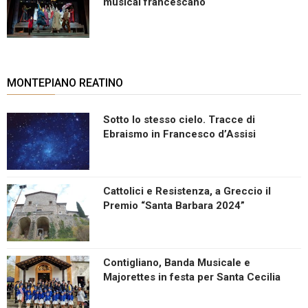
musical francescano
MONTEPIANO REATINO
Sotto lo stesso cielo. Tracce di
Ebraismo in Francesco d’Assisi
Cattolici e Resistenza, a Greccio il
Premio “Santa Barbara 2024”
Contigliano, Banda Musicale e
Majorettes in festa per Santa Cecilia