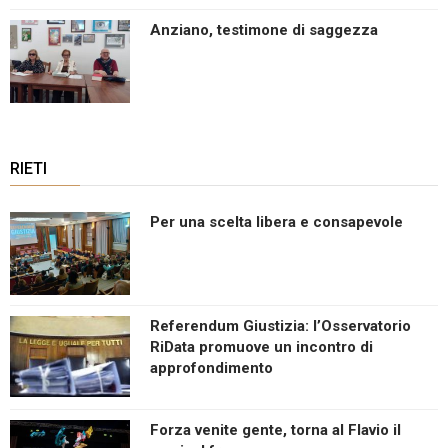
Anziano, testimone di saggezza
RIETI
Per una scelta libera e consapevole
Referendum Giustizia: l’Osservatorio
RiData promuove un incontro di
approfondimento
Forza venite gente, torna al Flavio il