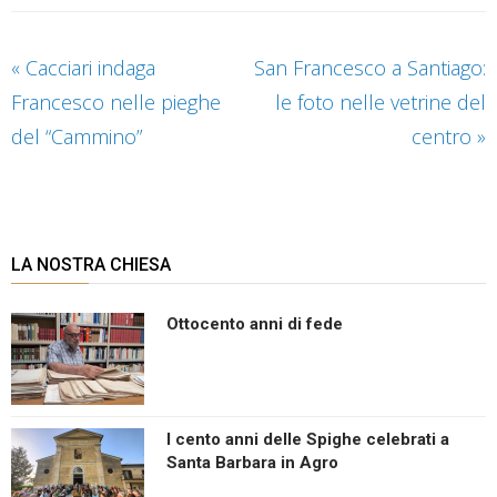
«
Cacciari indaga
San Francesco a Santiago:
Francesco nelle pieghe
le foto nelle vetrine del
del “Cammino”
centro
»
LA NOSTRA CHIESA
Ottocento anni di fede
I cento anni delle Spighe celebrati a
Santa Barbara in Agro