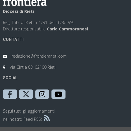
Diocesi di Rieti
Reg. Trib. di Rieti n. 1/91 del 16/3/1991.
Direttore responsabile
Carlo Cammoranesi
CONTATTI
redazione@frontierarieti.com
Via Cintia 83, 02100 Rieti
SOCIAL
Segui tutti gli aggiornamenti
nel nostro Feed RSS: