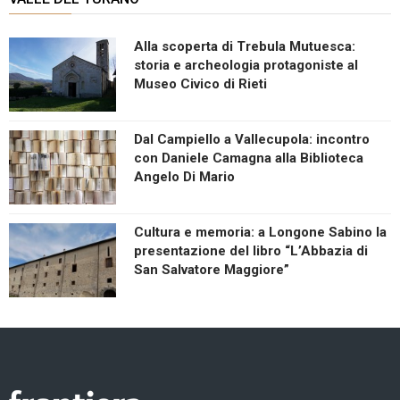
Alla scoperta di Trebula Mutuesca:
storia e archeologia protagoniste al
Museo Civico di Rieti
Dal Campiello a Vallecupola: incontro
con Daniele Camagna alla Biblioteca
Angelo Di Mario
Cultura e memoria: a Longone Sabino la
presentazione del libro “L’Abbazia di
San Salvatore Maggiore”