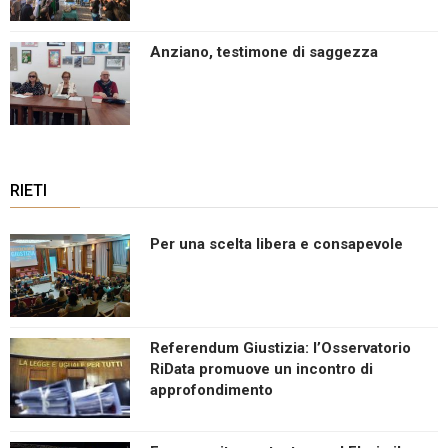
Anziano, testimone di saggezza
RIETI
Per una scelta libera e consapevole
Referendum Giustizia: l’Osservatorio
RiData promuove un incontro di
approfondimento