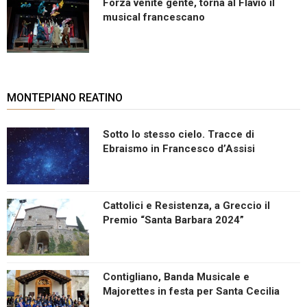
Forza venite gente, torna al Flavio il
musical francescano
MONTEPIANO REATINO
Sotto lo stesso cielo. Tracce di
Ebraismo in Francesco d’Assisi
Cattolici e Resistenza, a Greccio il
Premio “Santa Barbara 2024”
Contigliano, Banda Musicale e
Majorettes in festa per Santa Cecilia