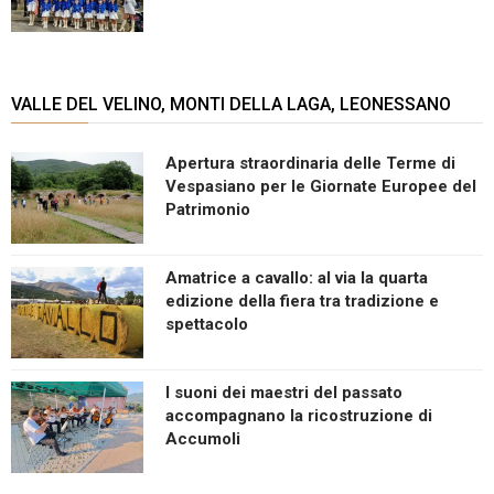
VALLE DEL VELINO, MONTI DELLA LAGA, LEONESSANO
Apertura straordinaria delle Terme di
Vespasiano per le Giornate Europee del
Patrimonio
Amatrice a cavallo: al via la quarta
edizione della fiera tra tradizione e
spettacolo
I suoni dei maestri del passato
accompagnano la ricostruzione di
Accumoli