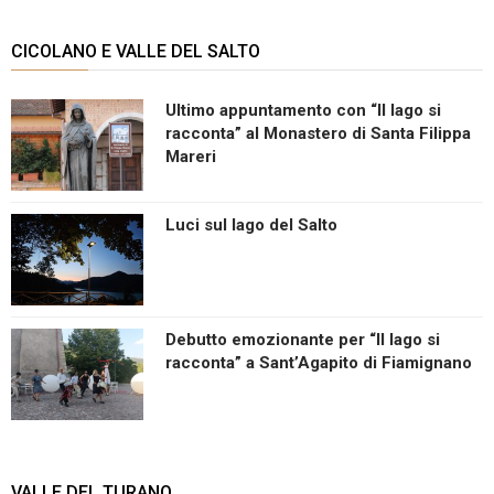
CICOLANO E VALLE DEL SALTO
Ultimo appuntamento con “Il lago si
racconta” al Monastero di Santa Filippa
Mareri
Luci sul lago del Salto
Debutto emozionante per “Il lago si
racconta” a Sant’Agapito di Fiamignano
VALLE DEL TURANO