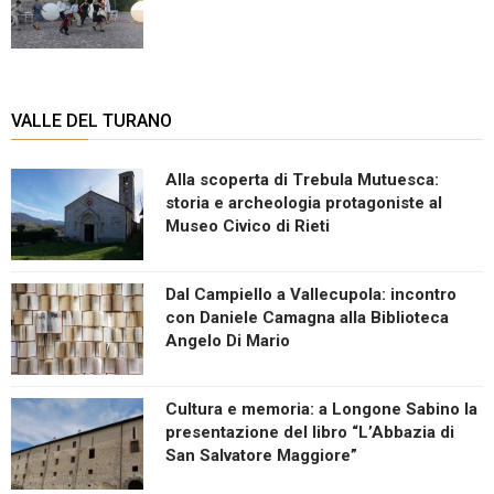
VALLE DEL TURANO
Alla scoperta di Trebula Mutuesca:
storia e archeologia protagoniste al
Museo Civico di Rieti
Dal Campiello a Vallecupola: incontro
con Daniele Camagna alla Biblioteca
Angelo Di Mario
Cultura e memoria: a Longone Sabino la
presentazione del libro “L’Abbazia di
San Salvatore Maggiore”