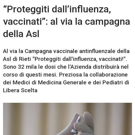
“Proteggiti dall’influenza,
vaccinati”: al via la campagna
della Asl
Al via la Campagna vaccinale antinfluenzale della
Asl di Rieti "Proteggiti dall'influenza, vaccinati!".
Sono 32 mila le dosi che l'Azienda distribuirà nel
corso di questi mesi. Preziosa la collaborazione
dei Medici di Medicina Generale e dei Pediatri di
Libera Scelta