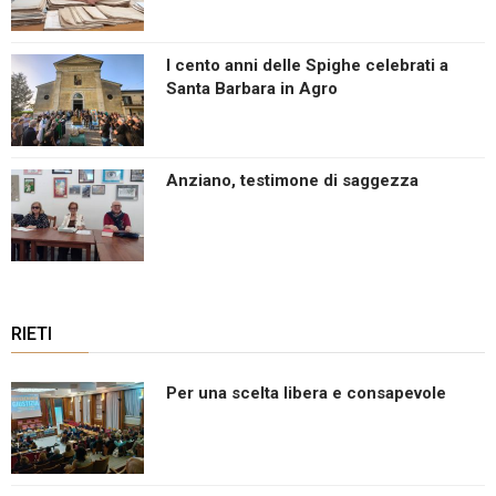
I cento anni delle Spighe celebrati a
Santa Barbara in Agro
Anziano, testimone di saggezza
RIETI
Per una scelta libera e consapevole