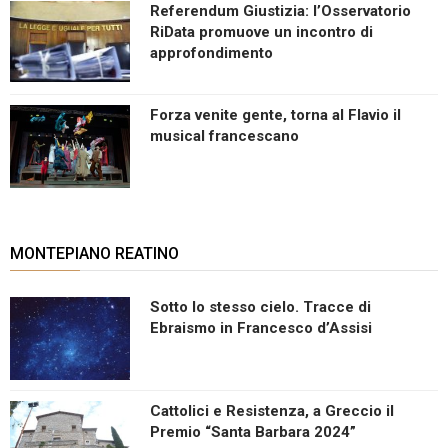
Referendum Giustizia: l’Osservatorio
RiData promuove un incontro di
approfondimento
Forza venite gente, torna al Flavio il
musical francescano
MONTEPIANO REATINO
Sotto lo stesso cielo. Tracce di
Ebraismo in Francesco d’Assisi
Cattolici e Resistenza, a Greccio il
Premio “Santa Barbara 2024”