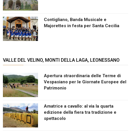
Contigliano, Banda Musicale e
Majorettes in festa per Santa Cecilia
VALLE DEL VELINO, MONTI DELLA LAGA, LEONESSANO
Apertura straordinaria delle Terme di
Vespasiano per le Giornate Europee del
Patrimonio
Amatrice a cavallo: al via la quarta
edizione della fiera tra tradizione e
spettacolo