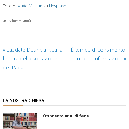
Foto di
Mufid Majnun
su
Unsplash
Salute e sanità
«
Laudate Deum: a Rieti la
È tempo di censimento:
lettura dell’esortazione
tutte le informazioni
»
del Papa
LA NOSTRA CHIESA
Ottocento anni di fede