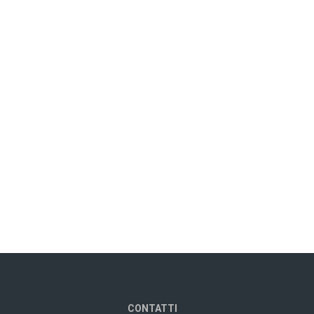
CONTATTI