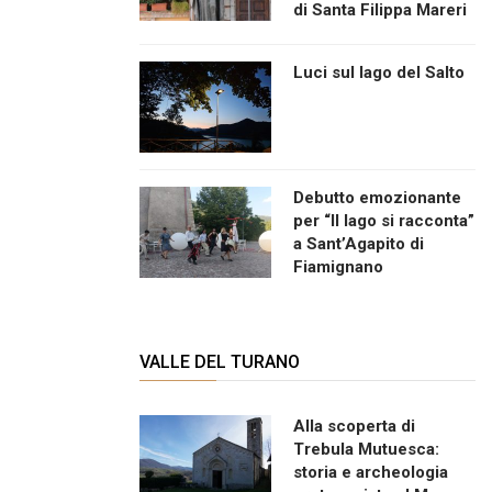
di Santa Filippa Mareri
Luci sul lago del Salto
Debutto emozionante
per “Il lago si racconta”
a Sant’Agapito di
Fiamignano
VALLE DEL TURANO
Alla scoperta di
Trebula Mutuesca:
storia e archeologia