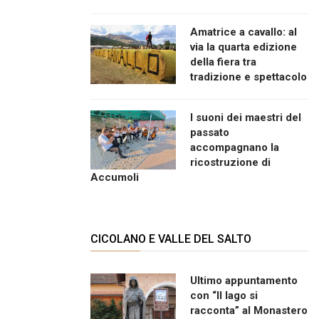
Amatrice a cavallo: al
via la quarta edizione
della fiera tra
tradizione e spettacolo
I suoni dei maestri del
passato
accompagnano la
ricostruzione di
Accumoli
CICOLANO E VALLE DEL SALTO
Ultimo appuntamento
con “Il lago si
racconta” al Monastero