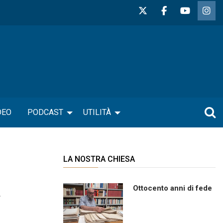
DEO
PODCAST
UTILITÀ
LA NOSTRA CHIESA
a
Ottocento anni di fede