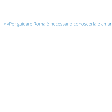
«
«Per guidare Roma è necessario conoscerla e amar