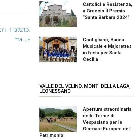
Cattolici e Resistenza,
a Greccio il Premio
“Santa Barbara 2024”
 il Trattato,
ma…
»
Contigliano, Banda
Musicale e Majorettes
in festa per Santa
Cecilia
VALLE DEL VELINO, MONTI DELLA LAGA,
LEONESSANO
Apertura straordinaria
delle Terme di
Vespasiano per le
Giornate Europee del
Patrimonio