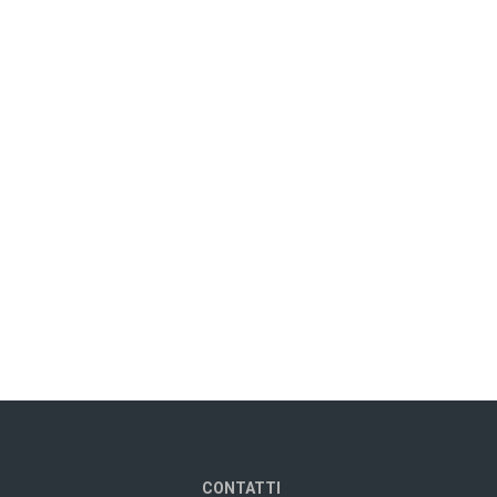
CONTATTI