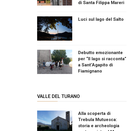
di Santa Filippa Mareri
Luci sul lago del Salto
Debutto emozionante
per “Il lago si racconta”
a Sant’Agapito di
Fiamignano
VALLE DEL TURANO
Alla scoperta di
Trebula Mutuesca:
storia e archeologia