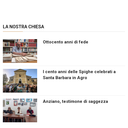
LA NOSTRA CHIESA
Ottocento anni di fede
I cento anni delle Spighe celebrati a
Santa Barbara in Agro
Anziano, testimone di saggezza