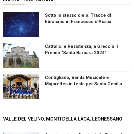
Sotto lo stesso cielo. Tracce di
Ebraismo in Francesco d’Assisi
Cattolici e Resistenza, a Greccio il
Premio “Santa Barbara 2024”
Contigliano, Banda Musicale e
Majorettes in festa per Santa Cecilia
VALLE DEL VELINO, MONTI DELLA LAGA, LEONESSANO