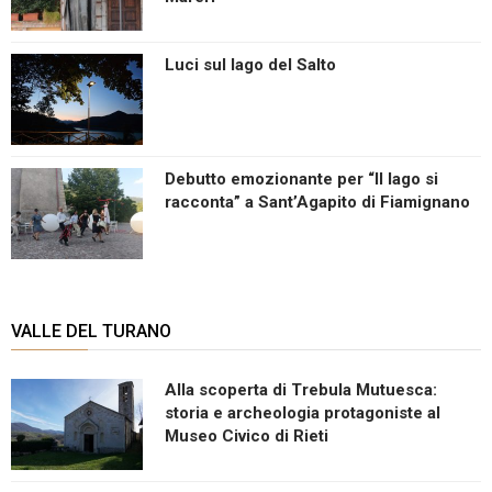
Luci sul lago del Salto
Debutto emozionante per “Il lago si
racconta” a Sant’Agapito di Fiamignano
VALLE DEL TURANO
Alla scoperta di Trebula Mutuesca:
storia e archeologia protagoniste al
Museo Civico di Rieti