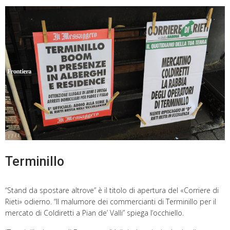
Terminillo
“Stand da spostare altrove” è il titolo di apertura del «Corriere di
Rieti» odierno. “Il malumore dei commercianti di Terminillo per il
mercato di Coldiretti a Pian de’ Valli” spiega l’occhiello.