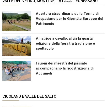
VALLE DEL VELINO, MONTI DELLA LAGA, LEONESSANO
Apertura straordinaria delle Terme di
Vespasiano per le Giornate Europee del
Patrimonio
Amatrice a cavallo: al via la quarta
edizione della fiera tra tradizione e
spettacolo
I suoni dei maestri del passato
accompagnano la ricostruzione di
Accumoli
CICOLANO E VALLE DEL SALTO