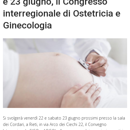
e 23 giugno, il Congresso
interregionale di Ostetricia e
Ginecologia
Si svolgerà venerdì 22 e sabato 23 giugno prossimi presso la sala
dei Cordari, a Rieti, in via Arco dei Ciechi 22, il Convegno