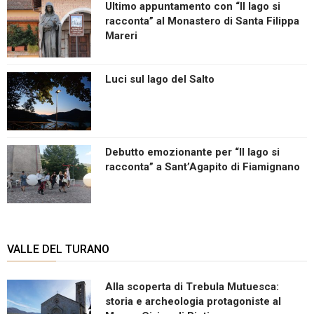
Ultimo appuntamento con “Il lago si
racconta” al Monastero di Santa Filippa
Mareri
Luci sul lago del Salto
Debutto emozionante per “Il lago si
racconta” a Sant’Agapito di Fiamignano
VALLE DEL TURANO
Alla scoperta di Trebula Mutuesca:
storia e archeologia protagoniste al