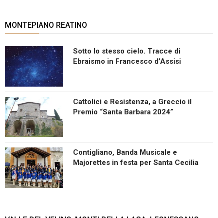
MONTEPIANO REATINO
Sotto lo stesso cielo. Tracce di
Ebraismo in Francesco d’Assisi
Cattolici e Resistenza, a Greccio il
Premio “Santa Barbara 2024”
Contigliano, Banda Musicale e
Majorettes in festa per Santa Cecilia