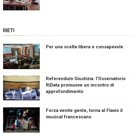
RIETI
Per una scelta libera e consapevole
Referendum Giustizia: l’Osservatorio
RiData promuove un incontro di
approfondimento
Forza venite gente, torna al Flavio il
musical francescano