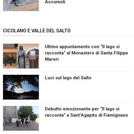
Accumoli
CICOLANO E VALLE DEL SALTO
Ultimo appuntamento con “Il lago si
racconta” al Monastero di Santa Filippa
Mareri
Luci sul lago del Salto
Debutto emozionante per “Il lago si
racconta” a Sant’Agapito di Fiamignano