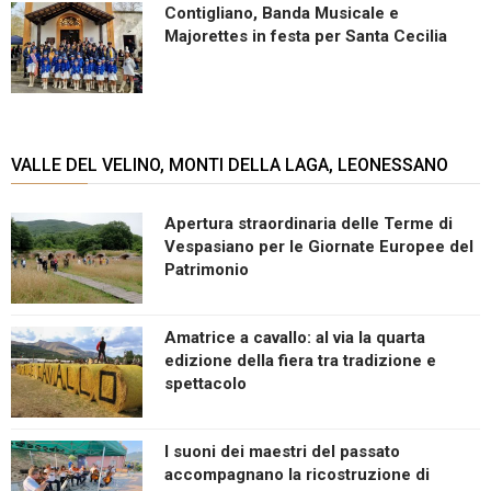
Contigliano, Banda Musicale e
Majorettes in festa per Santa Cecilia
VALLE DEL VELINO, MONTI DELLA LAGA, LEONESSANO
Apertura straordinaria delle Terme di
Vespasiano per le Giornate Europee del
Patrimonio
Amatrice a cavallo: al via la quarta
edizione della fiera tra tradizione e
spettacolo
I suoni dei maestri del passato
accompagnano la ricostruzione di