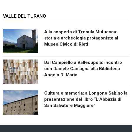
VALLE DEL TURANO
Alla scoperta di Trebula Mutuesca:
storia e archeologia protagoniste al
Museo Civico di Rieti
Dal Campiello a Vallecupola: incontro
con Daniele Camagna alla Biblioteca
Angelo Di Mario
Cultura e memoria: a Longone Sabino la
presentazione del libro “L’Abbazia di
San Salvatore Maggiore”