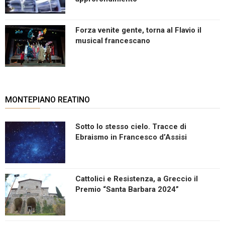
Forza venite gente, torna al Flavio il
musical francescano
MONTEPIANO REATINO
Sotto lo stesso cielo. Tracce di
Ebraismo in Francesco d’Assisi
Cattolici e Resistenza, a Greccio il
Premio “Santa Barbara 2024”