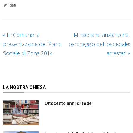
Rieti
«
In Comune la
Minacciano anziano nel
presentazione del Piano
parcheggio dell’ospedale:
Sociale di Zona 2014
arrestati
»
LA NOSTRA CHIESA
Ottocento anni di fede