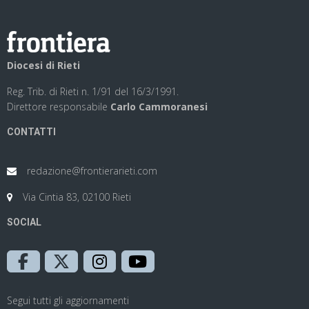
Diocesi di Rieti
Reg. Trib. di Rieti n. 1/91 del 16/3/1991.
Direttore responsabile
Carlo Cammoranesi
CONTATTI
redazione@frontierarieti.com
Via Cintia 83, 02100 Rieti
SOCIAL
Segui tutti gli aggiornamenti