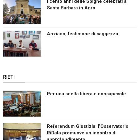
I cento anni delle Spighe celebrati a
Santa Barbara in Agro
Anziano, testimone di saggezza
RIETI
Per una scelta libera e consapevole
Referendum Giustizia: l’Osservatorio
RiData promuove un incontro di
approfondimento