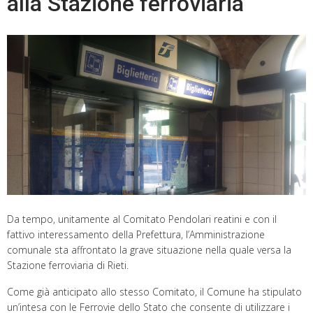
alla Stazione ferroviaria
Da tempo, unitamente al Comitato Pendolari reatini e con il
fattivo interessamento della Prefettura, l’Amministrazione
comunale sta affrontato la grave situazione nella quale versa la
Stazione ferroviaria di Rieti.
Come già anticipato allo stesso Comitato, il Comune ha stipulato
un’intesa con le Ferrovie dello Stato che consente di utilizzare i