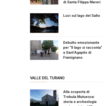
di Santa Filippa Mareri
Luci sul lago del Salto
Debutto emozionante
per “Il lago si racconta”
a Sant’Agapito di
Fiamignano
VALLE DEL TURANO
Alla scoperta di
Trebula Mutuesca:
storia e archeologia