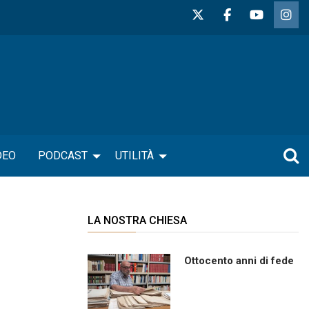
DEO
PODCAST
UTILITÀ
LA NOSTRA CHIESA
Ottocento anni di fede