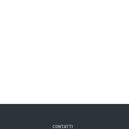
CONTATTI