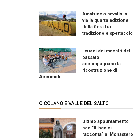
Amatrice a cavallo: al
via la quarta edizione
della fiera tra
tradizione e spettacolo
I suoni dei maestri del
passato
accompagnano la
ricostruzione di
Accumoli
CICOLANO E VALLE DEL SALTO
Ultimo appuntamento
con “Il lago si
racconta” al Monastero