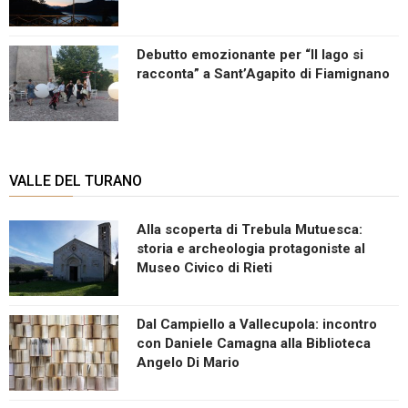
Debutto emozionante per “Il lago si
racconta” a Sant’Agapito di Fiamignano
VALLE DEL TURANO
Alla scoperta di Trebula Mutuesca:
storia e archeologia protagoniste al
Museo Civico di Rieti
Dal Campiello a Vallecupola: incontro
con Daniele Camagna alla Biblioteca
Angelo Di Mario