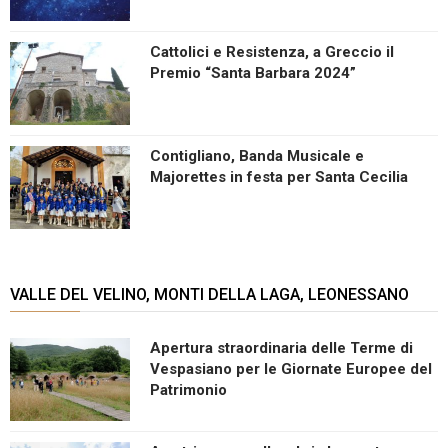
Cattolici e Resistenza, a Greccio il
Premio “Santa Barbara 2024”
Contigliano, Banda Musicale e
Majorettes in festa per Santa Cecilia
VALLE DEL VELINO, MONTI DELLA LAGA, LEONESSANO
Apertura straordinaria delle Terme di
Vespasiano per le Giornate Europee del
Patrimonio