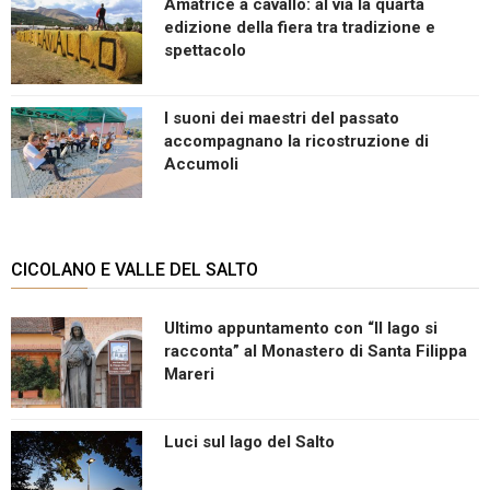
Amatrice a cavallo: al via la quarta
edizione della fiera tra tradizione e
spettacolo
I suoni dei maestri del passato
accompagnano la ricostruzione di
Accumoli
CICOLANO E VALLE DEL SALTO
Ultimo appuntamento con “Il lago si
racconta” al Monastero di Santa Filippa
Mareri
Luci sul lago del Salto