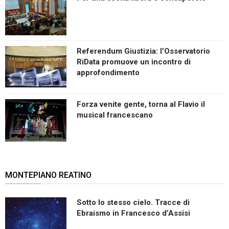
Referendum Giustizia: l’Osservatorio
RiData promuove un incontro di
approfondimento
Forza venite gente, torna al Flavio il
musical francescano
MONTEPIANO REATINO
Sotto lo stesso cielo. Tracce di
Ebraismo in Francesco d’Assisi