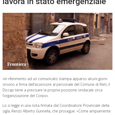
lavora in stato emergenziale
«In riferimento ad un comunicato stampa apparso alcuni giorni
orsono a firma dell’assessore al personale del Comune di Rieti, il
Diccap tiene a precisare la propria posizione sindacale circa
l’organizzazione del Corpo».
Lo si legge in una nota firmata dal Coordinatore Provinciale della
sigla, Renzo Alberto Gunnella, che prosegue: «Come ampiamente