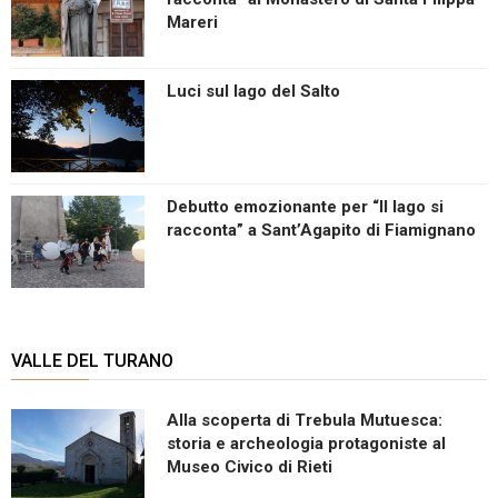
Mareri
Luci sul lago del Salto
Debutto emozionante per “Il lago si
racconta” a Sant’Agapito di Fiamignano
VALLE DEL TURANO
Alla scoperta di Trebula Mutuesca:
storia e archeologia protagoniste al
Museo Civico di Rieti