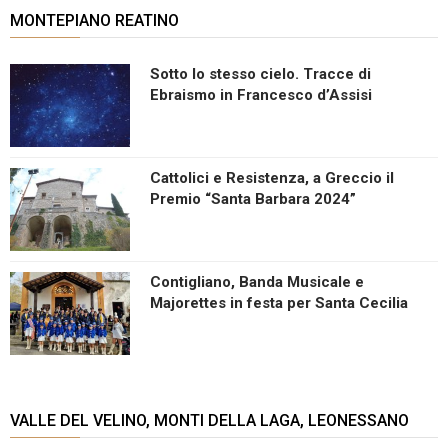
MONTEPIANO REATINO
Sotto lo stesso cielo. Tracce di
Ebraismo in Francesco d’Assisi
Cattolici e Resistenza, a Greccio il
Premio “Santa Barbara 2024”
Contigliano, Banda Musicale e
Majorettes in festa per Santa Cecilia
VALLE DEL VELINO, MONTI DELLA LAGA, LEONESSANO