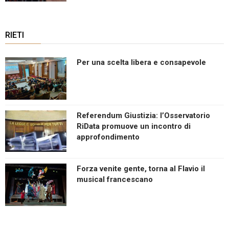
RIETI
Per una scelta libera e consapevole
Referendum Giustizia: l’Osservatorio
RiData promuove un incontro di
approfondimento
Forza venite gente, torna al Flavio il
musical francescano