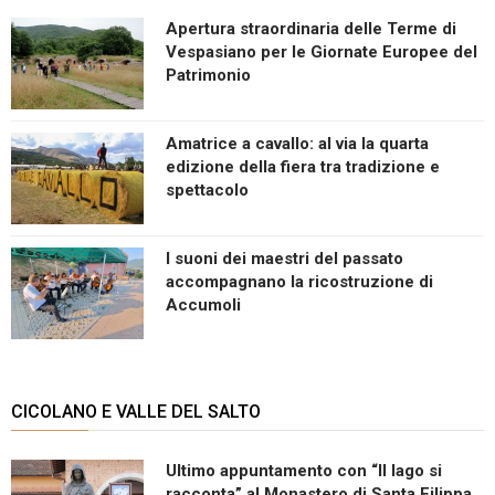
Apertura straordinaria delle Terme di
Vespasiano per le Giornate Europee del
Patrimonio
Amatrice a cavallo: al via la quarta
edizione della fiera tra tradizione e
spettacolo
I suoni dei maestri del passato
accompagnano la ricostruzione di
Accumoli
CICOLANO E VALLE DEL SALTO
Ultimo appuntamento con “Il lago si
racconta” al Monastero di Santa Filippa