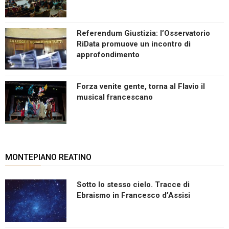
Referendum Giustizia: l’Osservatorio
RiData promuove un incontro di
approfondimento
Forza venite gente, torna al Flavio il
musical francescano
MONTEPIANO REATINO
Sotto lo stesso cielo. Tracce di
Ebraismo in Francesco d’Assisi