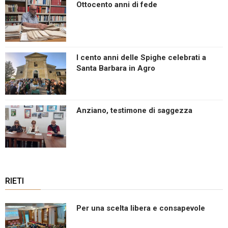
Ottocento anni di fede
I cento anni delle Spighe celebrati a
Santa Barbara in Agro
Anziano, testimone di saggezza
RIETI
Per una scelta libera e consapevole