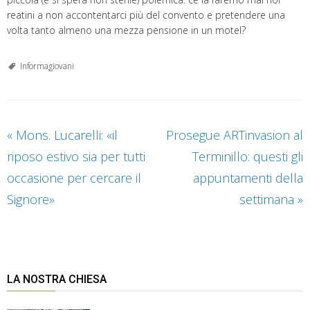
reatini a non accontentarci più del convento e pretendere una
volta tanto almeno una mezza pensione in un motel?
Informagiovani
«
Mons. Lucarelli: «il
Prosegue ARTinvasion al
riposo estivo sia per tutti
Terminillo: questi gli
occasione per cercare il
appuntamenti della
Signore»
settimana
»
LA NOSTRA CHIESA