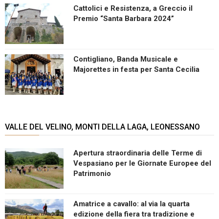
Cattolici e Resistenza, a Greccio il
Premio “Santa Barbara 2024”
Contigliano, Banda Musicale e
Majorettes in festa per Santa Cecilia
VALLE DEL VELINO, MONTI DELLA LAGA, LEONESSANO
Apertura straordinaria delle Terme di
Vespasiano per le Giornate Europee del
Patrimonio
Amatrice a cavallo: al via la quarta
edizione della fiera tra tradizione e