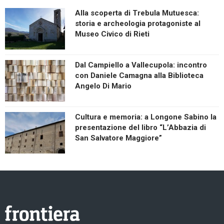
Alla scoperta di Trebula Mutuesca:
storia e archeologia protagoniste al
Museo Civico di Rieti
Dal Campiello a Vallecupola: incontro
con Daniele Camagna alla Biblioteca
Angelo Di Mario
Cultura e memoria: a Longone Sabino la
presentazione del libro “L’Abbazia di
San Salvatore Maggiore”