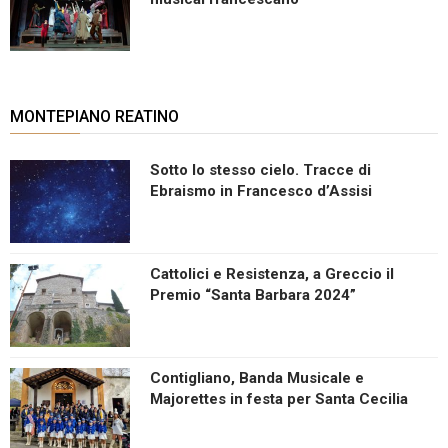
MONTEPIANO REATINO
Sotto lo stesso cielo. Tracce di
Ebraismo in Francesco d’Assisi
Cattolici e Resistenza, a Greccio il
Premio “Santa Barbara 2024”
Contigliano, Banda Musicale e
Majorettes in festa per Santa Cecilia