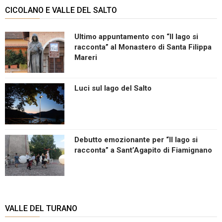
CICOLANO E VALLE DEL SALTO
Ultimo appuntamento con “Il lago si
racconta” al Monastero di Santa Filippa
Mareri
Luci sul lago del Salto
Debutto emozionante per “Il lago si
racconta” a Sant’Agapito di Fiamignano
VALLE DEL TURANO