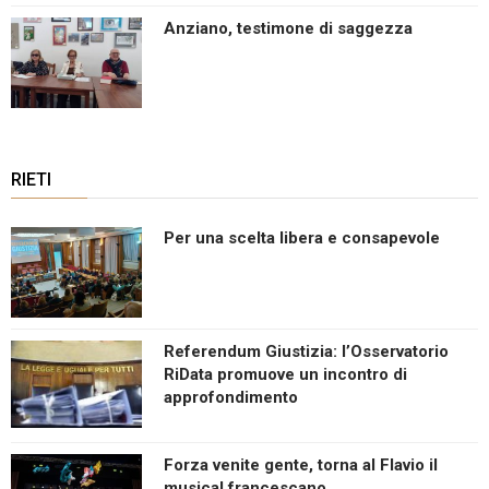
Anziano, testimone di saggezza
RIETI
Per una scelta libera e consapevole
Referendum Giustizia: l’Osservatorio
RiData promuove un incontro di
approfondimento
Forza venite gente, torna al Flavio il
musical francescano