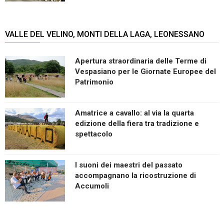
VALLE DEL VELINO, MONTI DELLA LAGA, LEONESSANO
Apertura straordinaria delle Terme di
Vespasiano per le Giornate Europee del
Patrimonio
Amatrice a cavallo: al via la quarta
edizione della fiera tra tradizione e
spettacolo
I suoni dei maestri del passato
accompagnano la ricostruzione di
Accumoli