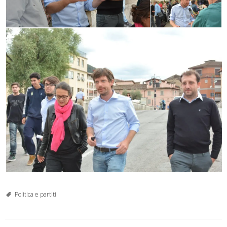
Politica e partiti