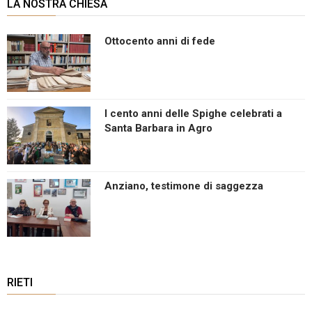
LA NOSTRA CHIESA
Ottocento anni di fede
I cento anni delle Spighe celebrati a
Santa Barbara in Agro
Anziano, testimone di saggezza
RIETI