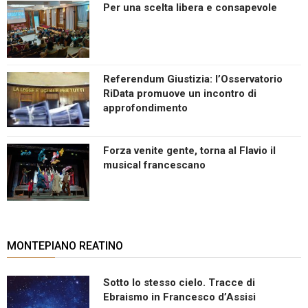
Per una scelta libera e consapevole
Referendum Giustizia: l’Osservatorio
RiData promuove un incontro di
approfondimento
Forza venite gente, torna al Flavio il
musical francescano
MONTEPIANO REATINO
Sotto lo stesso cielo. Tracce di
Ebraismo in Francesco d’Assisi