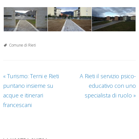
Comune di Rieti
«
Turismo: Terni e Rieti
A Rieti il servizio psico-
puntano insieme su
educativo con uno
acque e itinerari
specialista di ruolo
»
francescani