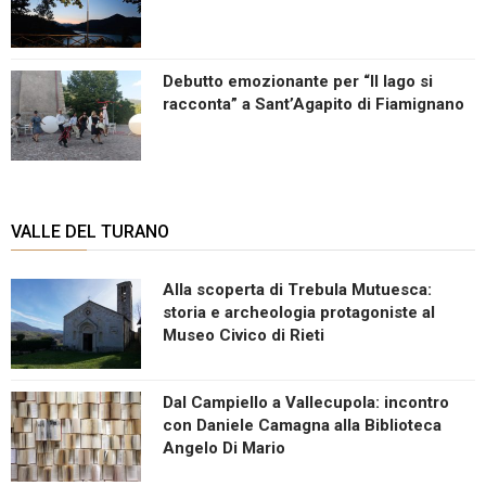
Debutto emozionante per “Il lago si
racconta” a Sant’Agapito di Fiamignano
VALLE DEL TURANO
Alla scoperta di Trebula Mutuesca:
storia e archeologia protagoniste al
Museo Civico di Rieti
Dal Campiello a Vallecupola: incontro
con Daniele Camagna alla Biblioteca
Angelo Di Mario