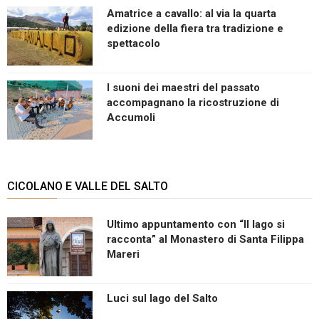
Amatrice a cavallo: al via la quarta
edizione della fiera tra tradizione e
spettacolo
I suoni dei maestri del passato
accompagnano la ricostruzione di
Accumoli
CICOLANO E VALLE DEL SALTO
Ultimo appuntamento con “Il lago si
racconta” al Monastero di Santa Filippa
Mareri
Luci sul lago del Salto