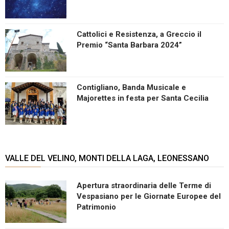
Cattolici e Resistenza, a Greccio il
Premio “Santa Barbara 2024”
Contigliano, Banda Musicale e
Majorettes in festa per Santa Cecilia
VALLE DEL VELINO, MONTI DELLA LAGA, LEONESSANO
Apertura straordinaria delle Terme di
Vespasiano per le Giornate Europee del
Patrimonio