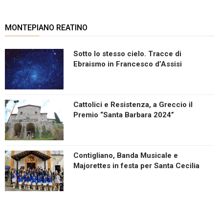
MONTEPIANO REATINO
Sotto lo stesso cielo. Tracce di
Ebraismo in Francesco d’Assisi
Cattolici e Resistenza, a Greccio il
Premio “Santa Barbara 2024”
Contigliano, Banda Musicale e
Majorettes in festa per Santa Cecilia