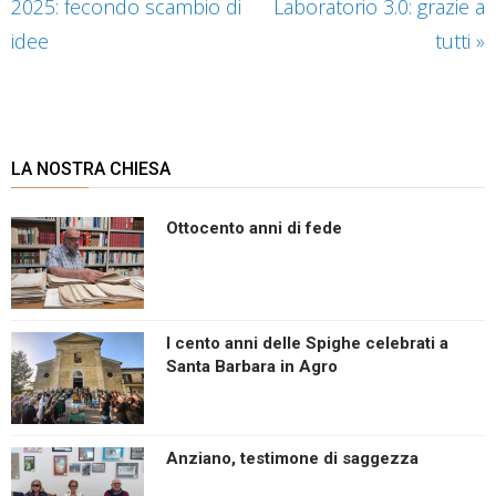
2025: fecondo scambio di
Laboratorio 3.0: grazie a
idee
tutti
»
LA NOSTRA CHIESA
Ottocento anni di fede
I cento anni delle Spighe celebrati a
Santa Barbara in Agro
Anziano, testimone di saggezza