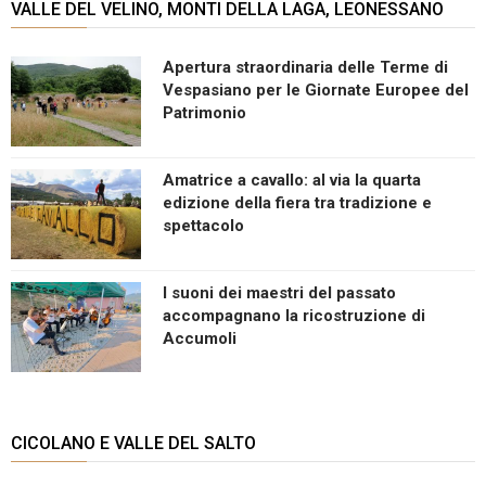
VALLE DEL VELINO, MONTI DELLA LAGA, LEONESSANO
Apertura straordinaria delle Terme di
Vespasiano per le Giornate Europee del
Patrimonio
Amatrice a cavallo: al via la quarta
edizione della fiera tra tradizione e
spettacolo
I suoni dei maestri del passato
accompagnano la ricostruzione di
Accumoli
CICOLANO E VALLE DEL SALTO