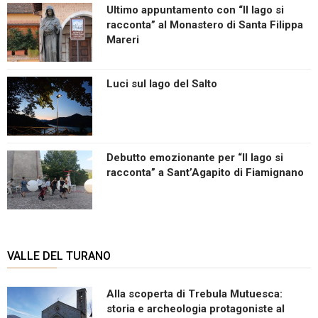
Ultimo appuntamento con “Il lago si
racconta” al Monastero di Santa Filippa
Mareri
Luci sul lago del Salto
Debutto emozionante per “Il lago si
racconta” a Sant’Agapito di Fiamignano
VALLE DEL TURANO
Alla scoperta di Trebula Mutuesca:
storia e archeologia protagoniste al