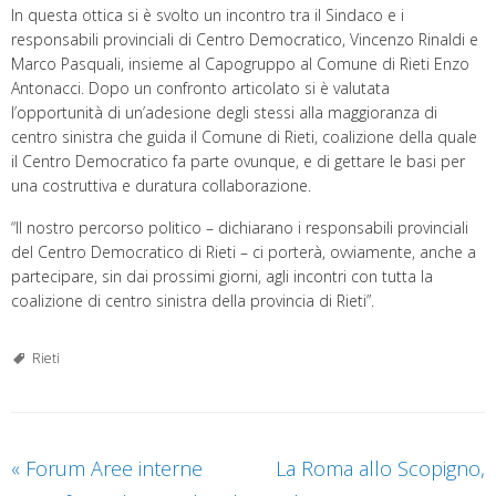
In questa ottica si è svolto un incontro tra il Sindaco e i
responsabili provinciali di Centro Democratico, Vincenzo Rinaldi e
Marco Pasquali, insieme al Capogruppo al Comune di Rieti Enzo
Antonacci. Dopo un confronto articolato si è valutata
l’opportunità di un’adesione degli stessi alla maggioranza di
centro sinistra che guida il Comune di Rieti, coalizione della quale
il Centro Democratico fa parte ovunque, e di gettare le basi per
una costruttiva e duratura collaborazione.
“Il nostro percorso politico – dichiarano i responsabili provinciali
del Centro Democratico di Rieti – ci porterà, ovviamente, anche a
partecipare, sin dai prossimi giorni, agli incontri con tutta la
coalizione di centro sinistra della provincia di Rieti”.
Rieti
«
Forum Aree interne
La Roma allo Scopigno,