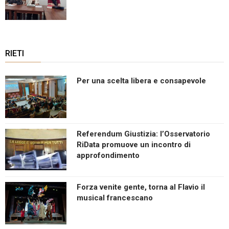
RIETI
Per una scelta libera e consapevole
Referendum Giustizia: l’Osservatorio
RiData promuove un incontro di
approfondimento
Forza venite gente, torna al Flavio il
musical francescano