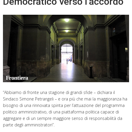
Democratico verso l’accordo
“Abbiamo di fronte una stagione di grandi sfide – dichiara il
Sindaco Simone Petrangeli – e ora più che mai la maggioranza ha
bisogno di una rinnovata spinta per l’attuazione del programma
politico amministrativo, di una piattaforma politica capace di
aggregare e di un sempre maggiore senso di responsabilità da
parte degli amministratori”.