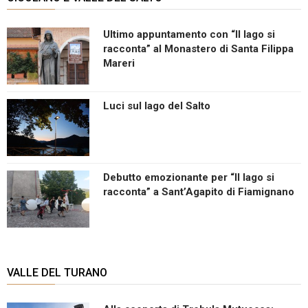
Ultimo appuntamento con “Il lago si
racconta” al Monastero di Santa Filippa
Mareri
Luci sul lago del Salto
Debutto emozionante per “Il lago si
racconta” a Sant’Agapito di Fiamignano
VALLE DEL TURANO