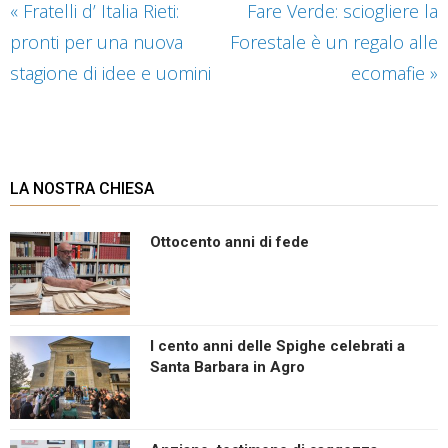
«
Fratelli d’ Italia Rieti:
Fare Verde: sciogliere la
pronti per una nuova
Forestale è un regalo alle
stagione di idee e uomini
ecomafie
»
LA NOSTRA CHIESA
Ottocento anni di fede
I cento anni delle Spighe celebrati a
Santa Barbara in Agro