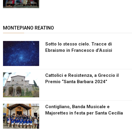
MONTEPIANO REATINO
Sotto lo stesso cielo. Tracce di
Ebraismo in Francesco d’Assisi
Cattolici e Resistenza, a Greccio il
Premio “Santa Barbara 2024”
Contigliano, Banda Musicale e
Majorettes in festa per Santa Cecilia