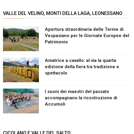
VALLE DEL VELINO, MONTI DELLA LAGA, LEONESSANO
Apertura straordinaria delle Terme di
Vespasiano per le Giornate Europee del
Patrimonio
Amatrice a cavallo: al via la quarta
edizione della fiera tra tradizione e
spettacolo
I suoni dei maestri del passato
accompagnano la ricostruzione di
Accumoli
CICOLANO E VALLE DEL SALTO