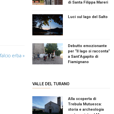
di Santa Filippa Mareri
Luci sul lago del Salto
Debutto emozionante
per “Il lago si racconta”
falcio erba
»
a Sant’Agapito di
Fiamignano
VALLE DEL TURANO
Alla scoperta di
Trebula Mutuesca:
storia e archeologia