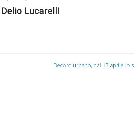
Delio Lucarelli
Decoro urbano, dal 17 aprile lo s