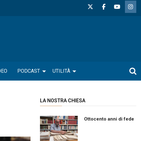
DEO
PODCAST
UTILITÀ
LA NOSTRA CHIESA
Ottocento anni di fede