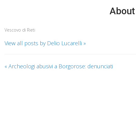
About 
Vescovo di Rieti
View all posts by Delio Lucarelli
»
«
Archeologi abusivi a Borgorose: denunciati