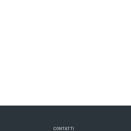
CONTATTI