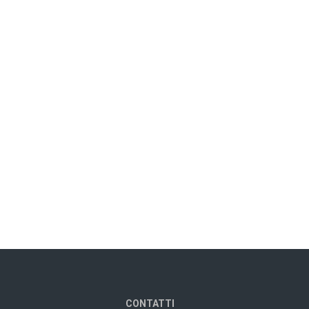
CONTATTI