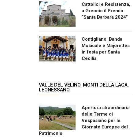
Cattolici e Resistenza,
a Greccio il Premio
“Santa Barbara 2024”
Contigliano, Banda
Musicale e Majorettes
in festa per Santa
Cecilia
VALLE DEL VELINO, MONTI DELLA LAGA,
LEONESSANO
Apertura straordinaria
delle Terme di
Vespasiano per le
Giornate Europee del
Patrimonio