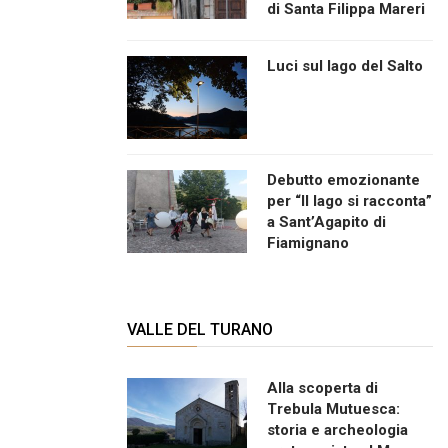
di Santa Filippa Mareri
Luci sul lago del Salto
Debutto emozionante
per “Il lago si racconta”
a Sant’Agapito di
Fiamignano
VALLE DEL TURANO
Alla scoperta di
Trebula Mutuesca:
storia e archeologia