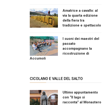
Amatrice a cavallo: al
via la quarta edizione
della fiera tra
tradizione e spettacolo
I suoni dei maestri del
passato
accompagnano la
ricostruzione di
Accumoli
CICOLANO E VALLE DEL SALTO
Ultimo appuntamento
con “Il lago si
racconta” al Monastero