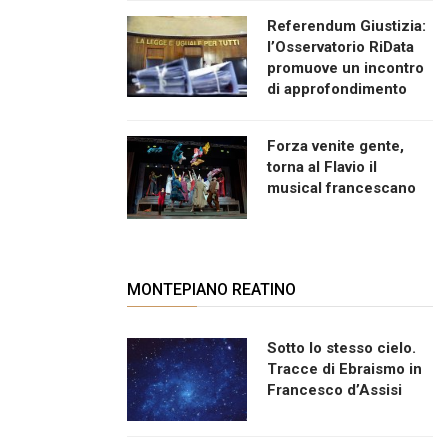
Referendum Giustizia:
l’Osservatorio RiData
promuove un incontro
di approfondimento
Forza venite gente,
torna al Flavio il
musical francescano
MONTEPIANO REATINO
Sotto lo stesso cielo.
Tracce di Ebraismo in
Francesco d’Assisi