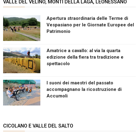
VALLE DEL VELINO, MONTI DELLA LAGA, LEONESSANO
Apertura straordinaria delle Terme di
Vespasiano per le Giornate Europee del
Patrimonio
Amatrice a cavallo: al via la quarta
edizione della fiera tra tradizione e
spettacolo
I suoni dei maestri del passato
accompagnano la ricostruzione di
Accumoli
CICOLANO E VALLE DEL SALTO