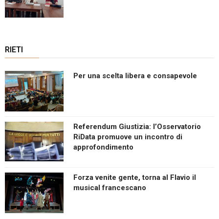
RIETI
Per una scelta libera e consapevole
Referendum Giustizia: l’Osservatorio
RiData promuove un incontro di
approfondimento
Forza venite gente, torna al Flavio il
musical francescano