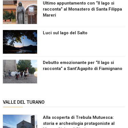
Ultimo appuntamento con “Il lago si
racconta” al Monastero di Santa Filippa
Mareri
Luci sul lago del Salto
Debutto emozionante per “Il lago si
racconta” a Sant’Agapito di Fiamignano
VALLE DEL TURANO
Alla scoperta di Trebula Mutuesca:
storia e archeologia protagoniste al