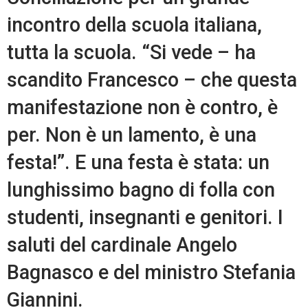
incontro della scuola italiana,
tutta la scuola. “Si vede – ha
scandito Francesco – che questa
manifestazione non è contro, è
per. Non è un lamento, è una
festa!”. E una festa è stata: un
lunghissimo bagno di folla con
studenti, insegnanti e genitori. I
saluti del cardinale Angelo
Bagnasco e del ministro Stefania
Giannini.