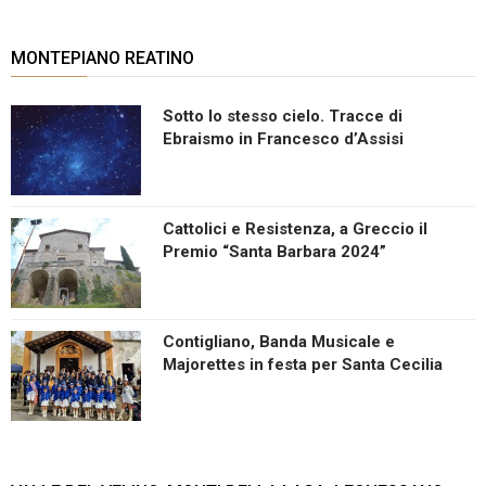
MONTEPIANO REATINO
Sotto lo stesso cielo. Tracce di
Ebraismo in Francesco d’Assisi
Cattolici e Resistenza, a Greccio il
Premio “Santa Barbara 2024”
Contigliano, Banda Musicale e
Majorettes in festa per Santa Cecilia