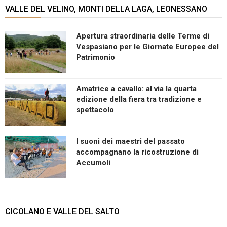
VALLE DEL VELINO, MONTI DELLA LAGA, LEONESSANO
Apertura straordinaria delle Terme di
Vespasiano per le Giornate Europee del
Patrimonio
Amatrice a cavallo: al via la quarta
edizione della fiera tra tradizione e
spettacolo
I suoni dei maestri del passato
accompagnano la ricostruzione di
Accumoli
CICOLANO E VALLE DEL SALTO