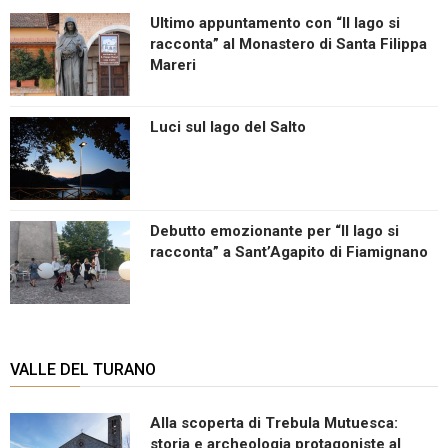
Ultimo appuntamento con “Il lago si
racconta” al Monastero di Santa Filippa
Mareri
Luci sul lago del Salto
Debutto emozionante per “Il lago si
racconta” a Sant’Agapito di Fiamignano
VALLE DEL TURANO
Alla scoperta di Trebula Mutuesca:
storia e archeologia protagoniste al