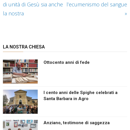
di unità di Gesù sia anche
l’ecumenismo del sangue
la nostra
»
LA NOSTRA CHIESA
Ottocento anni di fede
I cento anni delle Spighe celebrati a
Santa Barbara in Agro
Anziano, testimone di saggezza