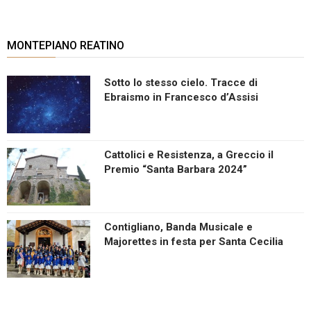
MONTEPIANO REATINO
Sotto lo stesso cielo. Tracce di
Ebraismo in Francesco d’Assisi
Cattolici e Resistenza, a Greccio il
Premio “Santa Barbara 2024”
Contigliano, Banda Musicale e
Majorettes in festa per Santa Cecilia