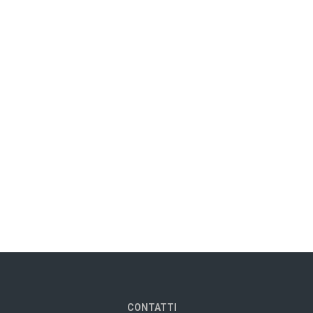
CONTATTI