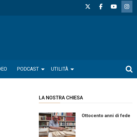
DEO
PODCAST
UTILITÀ
LA NOSTRA CHIESA
Ottocento anni di fede