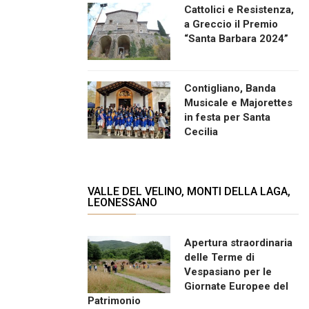
Cattolici e Resistenza,
a Greccio il Premio
“Santa Barbara 2024”
Contigliano, Banda
Musicale e Majorettes
in festa per Santa
Cecilia
VALLE DEL VELINO, MONTI DELLA LAGA,
LEONESSANO
Apertura straordinaria
delle Terme di
Vespasiano per le
Giornate Europee del
Patrimonio