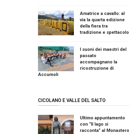
Amatrice a cavallo: al
via la quarta edizione
della fiera tra
tradizione e spettacolo
I suoni dei maestri del
passato
accompagnano la
ricostruzione di
Accumoli
CICOLANO E VALLE DEL SALTO
Ultimo appuntamento
con “Il lago si
racconta” al Monastero