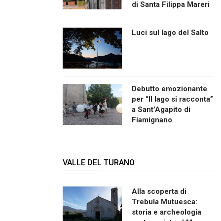
di Santa Filippa Mareri
Luci sul lago del Salto
Debutto emozionante
per “Il lago si racconta”
a Sant’Agapito di
Fiamignano
VALLE DEL TURANO
Alla scoperta di
Trebula Mutuesca:
storia e archeologia