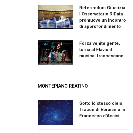
Referendum Giustizia:
l’Osservatorio RiData
promuove un incontro
di approfondimento
Forza venite gente,
torna al Flavio il
musical francescano
MONTEPIANO REATINO
Sotto lo stesso cielo.
Tracce di Ebraismo in
Francesco d’Assisi