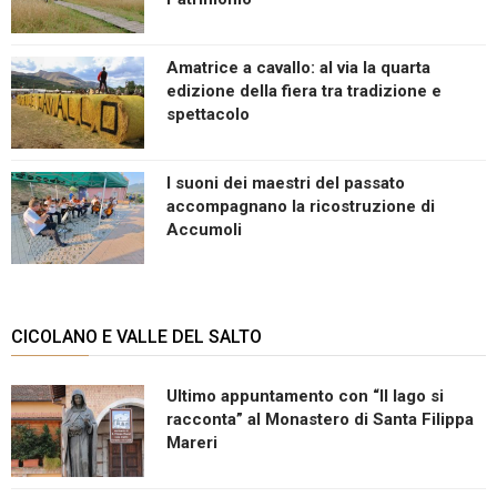
Amatrice a cavallo: al via la quarta
edizione della fiera tra tradizione e
spettacolo
I suoni dei maestri del passato
accompagnano la ricostruzione di
Accumoli
CICOLANO E VALLE DEL SALTO
Ultimo appuntamento con “Il lago si
racconta” al Monastero di Santa Filippa
Mareri