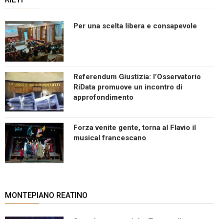
Per una scelta libera e consapevole
Referendum Giustizia: l’Osservatorio
RiData promuove un incontro di
approfondimento
Forza venite gente, torna al Flavio il
musical francescano
MONTEPIANO REATINO