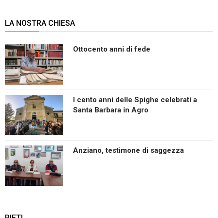
LA NOSTRA CHIESA
Ottocento anni di fede
I cento anni delle Spighe celebrati a
Santa Barbara in Agro
Anziano, testimone di saggezza
RIETI