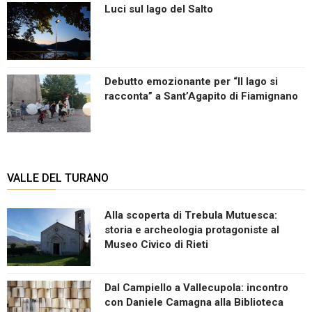
Luci sul lago del Salto
Debutto emozionante per “Il lago si
racconta” a Sant’Agapito di Fiamignano
VALLE DEL TURANO
Alla scoperta di Trebula Mutuesca:
storia e archeologia protagoniste al
Museo Civico di Rieti
Dal Campiello a Vallecupola: incontro
con Daniele Camagna alla Biblioteca