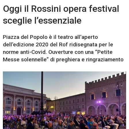
Oggi il Rossini opera festival
sceglie l’essenziale
Piazza del Popolo è il teatro all’aperto
dell’edizione 2020 del Rof ridisegnata per le
norme anti-Covid. Ouverture con una “Petite
Messe solennelle” di preghiera e ringraziamento