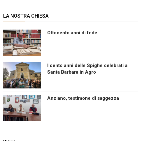
LA NOSTRA CHIESA
Ottocento anni di fede
I cento anni delle Spighe celebrati a
Santa Barbara in Agro
Anziano, testimone di saggezza