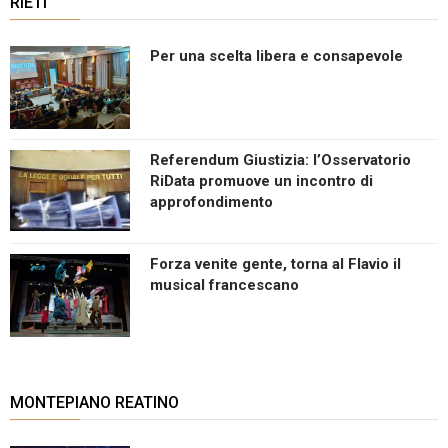
RIETI
Per una scelta libera e consapevole
Referendum Giustizia: l’Osservatorio
RiData promuove un incontro di
approfondimento
Forza venite gente, torna al Flavio il
musical francescano
MONTEPIANO REATINO