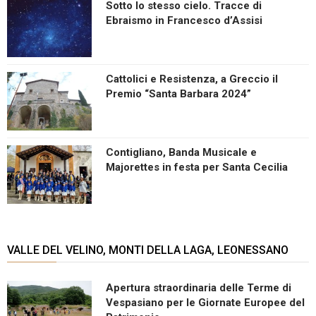
Sotto lo stesso cielo. Tracce di
Ebraismo in Francesco d’Assisi
Cattolici e Resistenza, a Greccio il
Premio “Santa Barbara 2024”
Contigliano, Banda Musicale e
Majorettes in festa per Santa Cecilia
VALLE DEL VELINO, MONTI DELLA LAGA, LEONESSANO
Apertura straordinaria delle Terme di
Vespasiano per le Giornate Europee del