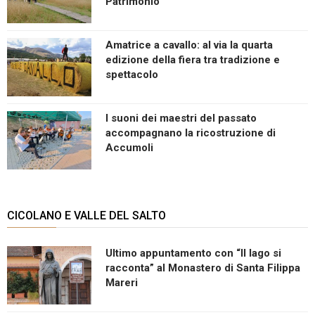
Patrimonio
Amatrice a cavallo: al via la quarta
edizione della fiera tra tradizione e
spettacolo
I suoni dei maestri del passato
accompagnano la ricostruzione di
Accumoli
CICOLANO E VALLE DEL SALTO
Ultimo appuntamento con “Il lago si
racconta” al Monastero di Santa Filippa
Mareri