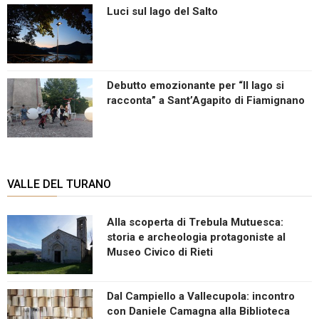
Luci sul lago del Salto
Debutto emozionante per “Il lago si
racconta” a Sant’Agapito di Fiamignano
VALLE DEL TURANO
Alla scoperta di Trebula Mutuesca:
storia e archeologia protagoniste al
Museo Civico di Rieti
Dal Campiello a Vallecupola: incontro
con Daniele Camagna alla Biblioteca