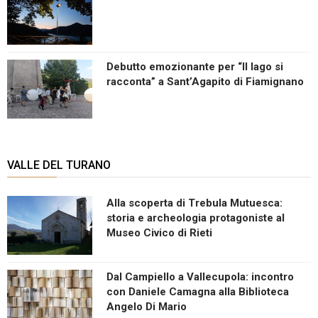
Debutto emozionante per “Il lago si
racconta” a Sant’Agapito di Fiamignano
VALLE DEL TURANO
Alla scoperta di Trebula Mutuesca:
storia e archeologia protagoniste al
Museo Civico di Rieti
Dal Campiello a Vallecupola: incontro
con Daniele Camagna alla Biblioteca
Angelo Di Mario