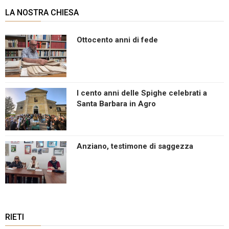
LA NOSTRA CHIESA
Ottocento anni di fede
I cento anni delle Spighe celebrati a
Santa Barbara in Agro
Anziano, testimone di saggezza
RIETI