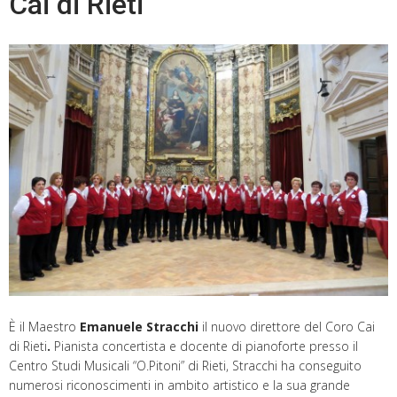
Cai di Rieti
È il Maestro
Emanuele Stracchi
il nuovo direttore del Coro Cai
di Rieti
.
Pianista concertista e docente di pianoforte presso il
Centro Studi Musicali “O.Pitoni” di Rieti, Stracchi ha conseguito
numerosi riconoscimenti in ambito artistico e la sua grande