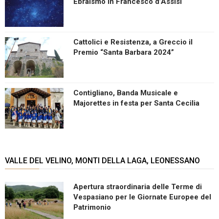
Ebraismo in Francesco d’Assisi
Cattolici e Resistenza, a Greccio il
Premio “Santa Barbara 2024”
Contigliano, Banda Musicale e
Majorettes in festa per Santa Cecilia
VALLE DEL VELINO, MONTI DELLA LAGA, LEONESSANO
Apertura straordinaria delle Terme di
Vespasiano per le Giornate Europee del
Patrimonio