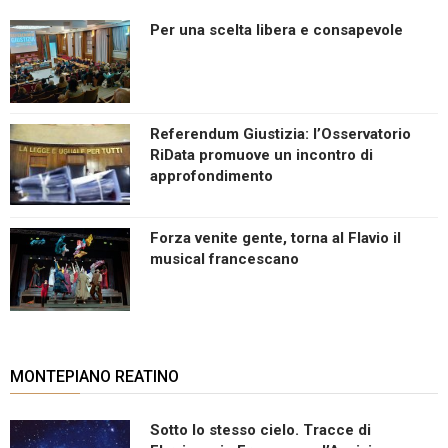
Per una scelta libera e consapevole
Referendum Giustizia: l’Osservatorio
RiData promuove un incontro di
approfondimento
Forza venite gente, torna al Flavio il
musical francescano
MONTEPIANO REATINO
Sotto lo stesso cielo. Tracce di