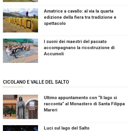
Amatrice a cavallo: al via la quarta
edizione della fiera tra tradizione e
spettacolo
I suoni dei maestri del passato
accompagnano la ricostruzione di
Accumoli
CICOLANO E VALLE DEL SALTO
Ultimo appuntamento con “Il lago si
racconta” al Monastero di Santa Filippa
Mareri
Luci sul lago del Salto