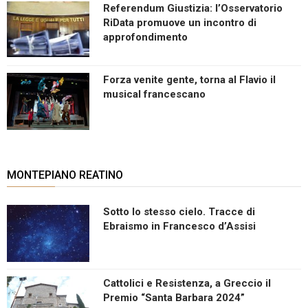
Referendum Giustizia: l’Osservatorio
RiData promuove un incontro di
approfondimento
Forza venite gente, torna al Flavio il
musical francescano
MONTEPIANO REATINO
Sotto lo stesso cielo. Tracce di
Ebraismo in Francesco d’Assisi
Cattolici e Resistenza, a Greccio il
Premio “Santa Barbara 2024”