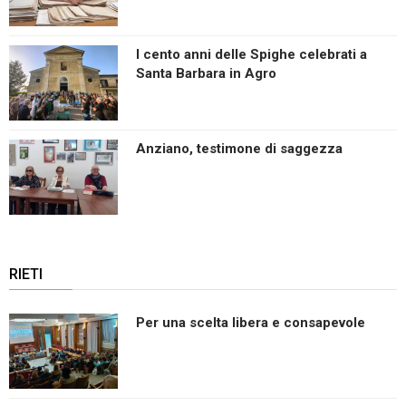
I cento anni delle Spighe celebrati a
Santa Barbara in Agro
Anziano, testimone di saggezza
RIETI
Per una scelta libera e consapevole