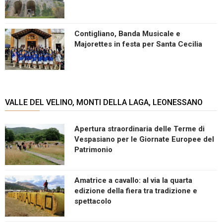
Contigliano, Banda Musicale e
Majorettes in festa per Santa Cecilia
VALLE DEL VELINO, MONTI DELLA LAGA, LEONESSANO
Apertura straordinaria delle Terme di
Vespasiano per le Giornate Europee del
Patrimonio
Amatrice a cavallo: al via la quarta
edizione della fiera tra tradizione e
spettacolo