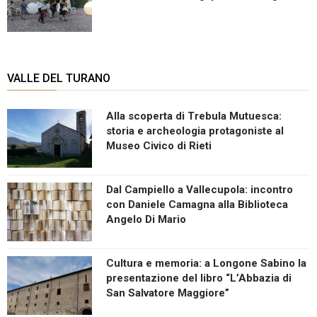
VALLE DEL TURANO
Alla scoperta di Trebula Mutuesca:
storia e archeologia protagoniste al
Museo Civico di Rieti
Dal Campiello a Vallecupola: incontro
con Daniele Camagna alla Biblioteca
Angelo Di Mario
Cultura e memoria: a Longone Sabino la
presentazione del libro “L’Abbazia di
San Salvatore Maggiore”