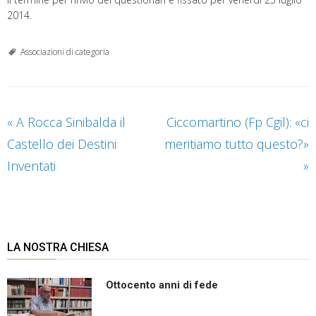
2014.
Associazioni di categoria
«
A Rocca Sinibalda il
Ciccomartino (Fp Cgil): «ci
Castello dei Destini
meritiamo tutto questo?»
Inventati
»
LA NOSTRA CHIESA
Ottocento anni di fede