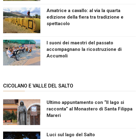
Amatrice a cavallo: al via la quarta
edizione della fiera tra tradizione e
spettacolo
I suoni dei maestri del passato
accompagnano la ricostruzione di
Accumoli
CICOLANO E VALLE DEL SALTO
Ultimo appuntamento con “Il lago si
racconta” al Monastero di Santa Filippa
Mareri
Luci sul lago del Salto