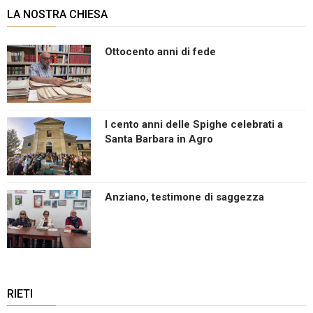
LA NOSTRA CHIESA
Ottocento anni di fede
I cento anni delle Spighe celebrati a
Santa Barbara in Agro
Anziano, testimone di saggezza
RIETI