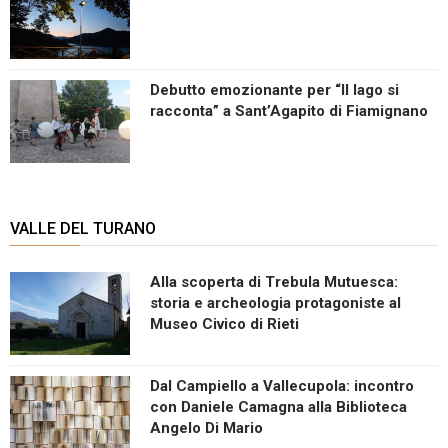
Debutto emozionante per “Il lago si
racconta” a Sant’Agapito di Fiamignano
VALLE DEL TURANO
Alla scoperta di Trebula Mutuesca:
storia e archeologia protagoniste al
Museo Civico di Rieti
Dal Campiello a Vallecupola: incontro
con Daniele Camagna alla Biblioteca
Angelo Di Mario