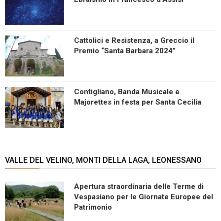
Cattolici e Resistenza, a Greccio il
Premio “Santa Barbara 2024”
Contigliano, Banda Musicale e
Majorettes in festa per Santa Cecilia
VALLE DEL VELINO, MONTI DELLA LAGA, LEONESSANO
Apertura straordinaria delle Terme di
Vespasiano per le Giornate Europee del
Patrimonio