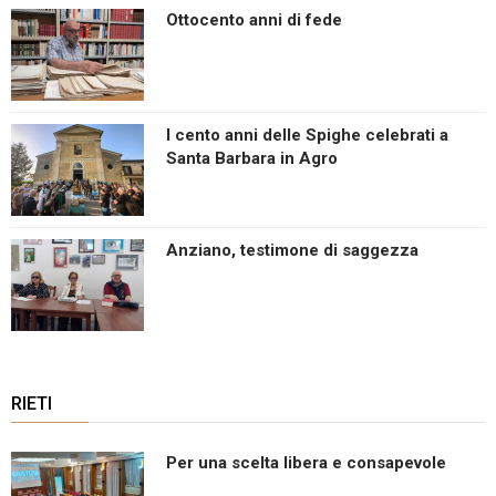
Ottocento anni di fede
I cento anni delle Spighe celebrati a
Santa Barbara in Agro
Anziano, testimone di saggezza
RIETI
Per una scelta libera e consapevole