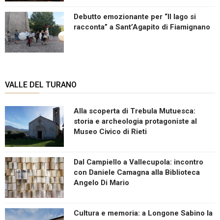
Debutto emozionante per “Il lago si
racconta” a Sant’Agapito di Fiamignano
VALLE DEL TURANO
Alla scoperta di Trebula Mutuesca:
storia e archeologia protagoniste al
Museo Civico di Rieti
Dal Campiello a Vallecupola: incontro
con Daniele Camagna alla Biblioteca
Angelo Di Mario
Cultura e memoria: a Longone Sabino la