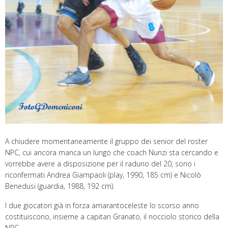
A chiudere momentaneamente il gruppo dei senior del roster
NPC, cui ancora manca un lungo che coach Nunzi sta cercando e
vorrebbe avere a disposizione per il raduno del 20, sono i
riconfermati Andrea Giampaoli (play, 1990, 185 cm) e Nicolò
Benedusi (guardia, 1988, 192 cm).
I due giocatori già in forza amarantoceleste lo scorso anno
costituiscono, insieme a capitan Granato, il nocciolo storico della
NPC.