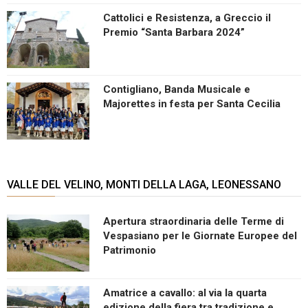
Cattolici e Resistenza, a Greccio il
Premio “Santa Barbara 2024”
Contigliano, Banda Musicale e
Majorettes in festa per Santa Cecilia
VALLE DEL VELINO, MONTI DELLA LAGA, LEONESSANO
Apertura straordinaria delle Terme di
Vespasiano per le Giornate Europee del
Patrimonio
Amatrice a cavallo: al via la quarta
edizione della fiera tra tradizione e