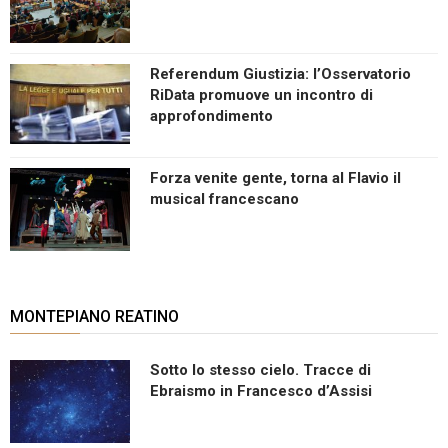
Referendum Giustizia: l’Osservatorio
RiData promuove un incontro di
approfondimento
Forza venite gente, torna al Flavio il
musical francescano
MONTEPIANO REATINO
Sotto lo stesso cielo. Tracce di
Ebraismo in Francesco d’Assisi